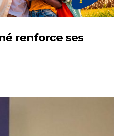
omé renforce ses