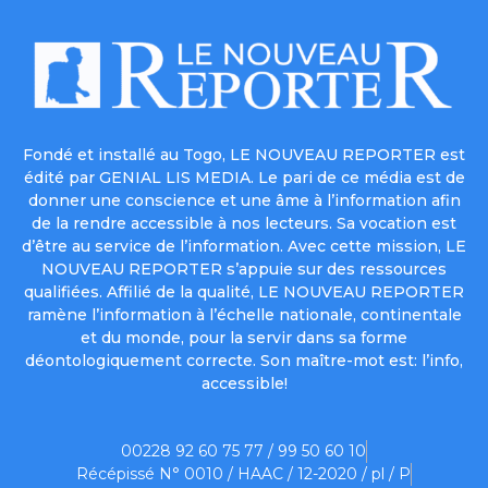
Fondé et installé au Togo, LE NOUVEAU REPORTER est
édité par GENIAL LIS MEDIA. Le pari de ce média est de
donner une conscience et une âme à l’information afin
de la rendre accessible à nos lecteurs. Sa vocation est
d’être au service de l’information. Avec cette mission, LE
NOUVEAU REPORTER s’appuie sur des ressources
qualifiées. Affilié de la qualité, LE NOUVEAU REPORTER
ramène l’information à l’échelle nationale, continentale
et du monde, pour la servir dans sa forme
déontologiquement correcte. Son maître-mot est: l’info,
accessible!
00228 92 60 75 77 / 99 50 60 10
Récépissé N° 0010 / HAAC / 12-2020 / pl / P