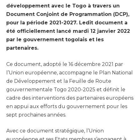
développement avec le Togo à travers un
Document Conjoint de Programmation (DCP),
pour la période 2021-2027. Ledit document a
été officiellement lancé mardi 12 janvier 2022
par le gouvernement togolais et les
partenaires.
Ce document, adopté le 16 décembre 2021 par
l’Union européenne, accompagne le Plan National
de Développement et la Feuille de Route
gouvernementale Togo 2020-2025 et définit le
cadre des interventions des partenaires européens
en appui aux efforts du gouvernement pour les
sept prochaines années.
Avec ce document stratégique, l’Union
européenne et ses Etats membres s’engagent à