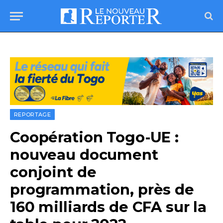
REPORTAGE
Coopération Togo-UE :
nouveau document
conjoint de
programmation, près de
160 milliards de CFA sur la