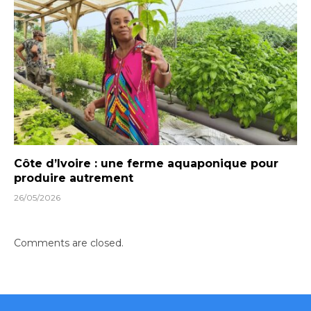
Côte d’Ivoire : une ferme aquaponique pour
produire autrement
26/05/2026
Comments are closed.