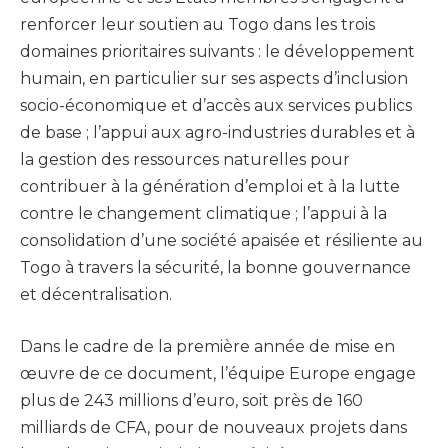
renforcer leur soutien au Togo dans les trois
domaines prioritaires suivants : le développement
humain, en particulier sur ses aspects d’inclusion
socio-économique et d’accès aux services publics
de base ; l’appui aux agro-industries durables et à
la gestion des ressources naturelles pour
contribuer à la génération d’emploi et à la lutte
contre le changement climatique ; l’appui à la
consolidation d’une société apaisée et résiliente au
Togo à travers la sécurité, la bonne gouvernance
et décentralisation.
Dans le cadre de la première année de mise en
œuvre de ce document, l’équipe Europe engage
plus de 243 millions d’euro, soit près de 160
milliards de CFA, pour de nouveaux projets dans