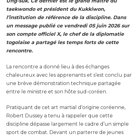
Ung-suk. Ce dernier est le grand maître du
taekwondo et président du Kukkiwon,
l’institution de référence de la discipline. Dans
un message publié ce vendredi 05 juin 2026 sur
son compte officiel X, le chef de la diplomatie
togolaise a partagé les temps forts de cette
rencontre.
La rencontre a donné lieu à des échanges
chaleureux avec les apprenants et s’est conclu par
une brève démonstration technique partagée
entre le ministre et son hôte sud-coréen.
Pratiquant de cet art martial d’origine coréenne,
Robert Dussey a tenu à rappeler que cette
discipline dépasse largement le cadre d’un simple
sport de combat. Devant un parterre de jeunes