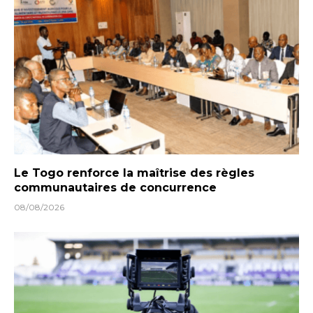
Le Togo renforce la maîtrise des règles
communautaires de concurrence
08/08/2026