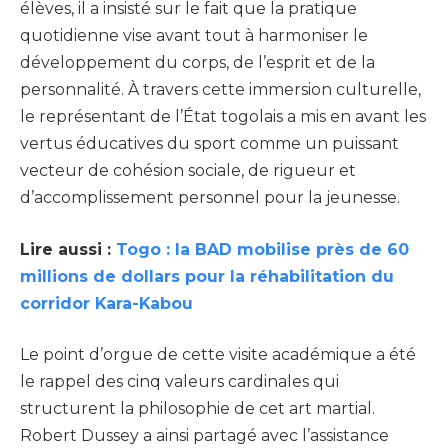
élèves, il a insisté sur le fait que la pratique
quotidienne vise avant tout à harmoniser le
développement du corps, de l’esprit et de la
personnalité. À travers cette immersion culturelle,
le représentant de l’État togolais a mis en avant les
vertus éducatives du sport comme un puissant
vecteur de cohésion sociale, de rigueur et
d’accomplissement personnel pour la jeunesse.
Lire aussi :
Togo : la BAD mobilise près de 60
millions de dollars pour la réhabilitation du
corridor Kara-Kabou
Le point d’orgue de cette visite académique a été
le rappel des cinq valeurs cardinales qui
structurent la philosophie de cet art martial.
Robert Dussey a ainsi partagé avec l’assistance