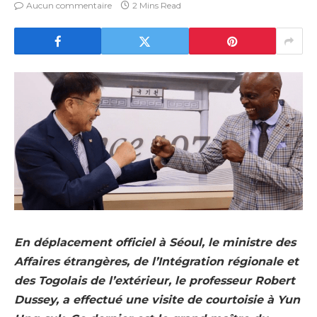
Aucun commentaire
2 Mins Read
En déplacement officiel à Séoul, le ministre des
Affaires étrangères, de l’Intégration régionale et
des Togolais de l’extérieur, le professeur Robert
Dussey, a effectué une visite de courtoisie à Yun