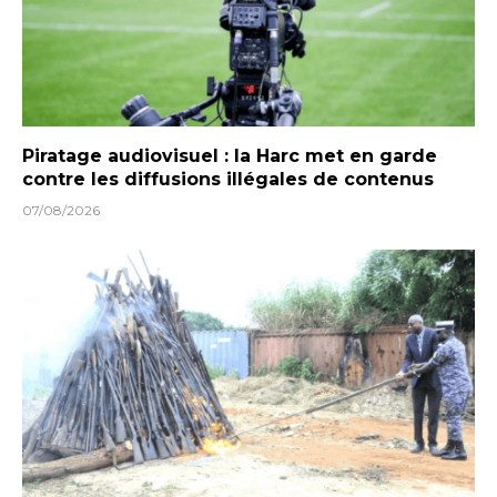
Piratage audiovisuel : la Harc met en garde
contre les diffusions illégales de contenus
07/08/2026