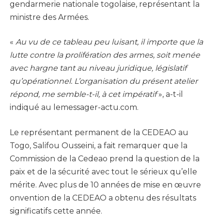
gendarmerie nationale togolaise, représentant la
ministre des Armées.
«
Au vu de ce tableau peu luisant, il importe que la
lutte contre la prolifération des armes, soit menée
avec hargne tant au niveau juridique, législatif
qu’opérationnel. L’organisation du présent atelier
répond, me semble-t-il, à cet impératif
», a-t-il
indiqué au lemessager-actu.com.
Le représentant permanent de la CEDEAO au
Togo, Salifou Ousseini, a fait remarquer que la
Commission de la Cedeao prend la question de la
paix et de la sécurité avec tout le sérieux qu’elle
mérite. Avec plus de 10 années de mise en œuvre
onvention de la CEDEAO a obtenu des résultats
significatifs cette année.