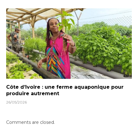
Côte d’Ivoire : une ferme aquaponique pour
produire autrement
26/05/2026
Comments are closed.