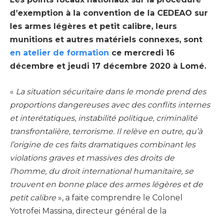
d’exemption à la convention de la CEDEAO sur
les armes légères et petit calibre, leurs
munitions et autres matériels connexes, sont
en atelier de formation
ce mercredi 16
décembre et jeudi 17 décembre 2020 à Lomé.
«
La situation sécuritaire dans le monde prend des
proportions dangereuses avec des conflits internes
et interétatiques, instabilité politique, criminalité
transfrontalière, terrorisme. Il relève en outre, qu’à
l’origine de ces faits dramatiques combinant les
violations graves et massives des droits de
l’homme, du droit international humanitaire, se
trouvent en bonne place des armes légères et de
petit calibre
», a faite comprendre le Colonel
Yotrofei Massina, directeur général de la