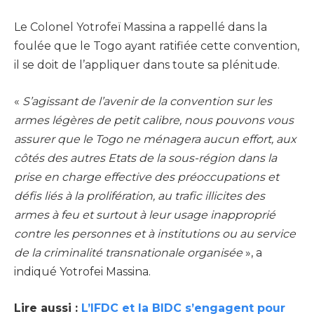
Le Colonel Yotrofeï Massina a rappellé dans la
foulée que le Togo ayant ratifiée cette convention,
il se doit de l’appliquer dans toute sa plénitude.
«
S’agissant de l’avenir de la convention sur les
armes légères de petit calibre, nous pouvons vous
assurer que le Togo ne ménagera aucun effort, aux
côtés des autres Etats de la sous-région dans la
prise en charge effective des préoccupations et
défis liés à la prolifération, au trafic illicites des
armes à feu et surtout à leur usage inapproprié
contre les personnes et à institutions ou au service
de la criminalité transnationale organisée
», a
indiqué Yotrofei Massina.
Lire aussi :
L’IFDC et la BIDC s’engagent pour