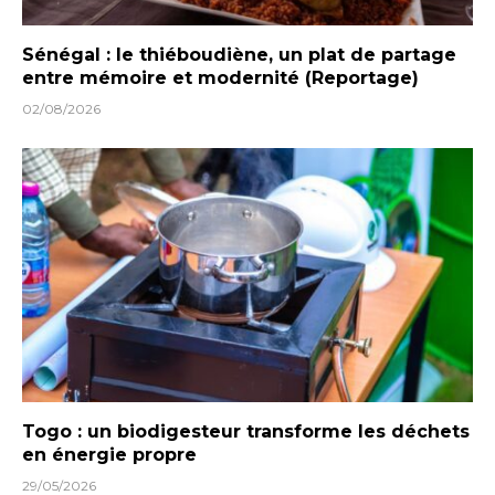
Sénégal : le thiéboudiène, un plat de partage
entre mémoire et modernité (Reportage)
02/08/2026
Togo : un biodigesteur transforme les déchets
en énergie propre
29/05/2026