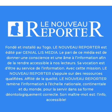
Fondé et installé au Togo, LE NOUVEAU REPORTER est
édité par GENIAL LIS MEDIA. Le pari de ce média est de
donner une conscience et une âme à l’information afin
de la rendre accessible à nos lecteurs. Sa vocation est
d’être au service de l’information. Avec cette mission, LE
NOUVEAU REPORTER s’appuie sur des ressources
qualifiées. Affilié de la qualité, LE NOUVEAU REPORTER
ramène l’information à l’échelle nationale, continentale
et du monde, pour la servir dans sa forme
déontologiquement correcte. Son maître-mot est: l’info,
accessible!