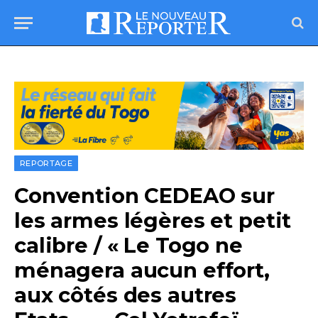
REPORTAGE
Convention CEDEAO sur
les armes légères et petit
calibre / « Le Togo ne
ménagera aucun effort,
aux côtés des autres