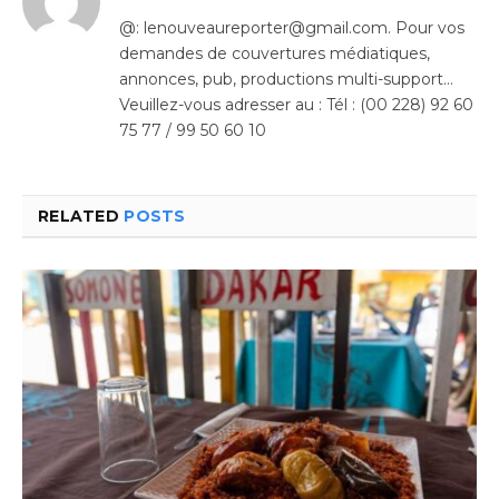
@: lenouveaureporter@gmail.com. Pour vos
demandes de couvertures médiatiques,
annonces, pub, productions multi-support…
Veuillez-vous adresser au : Tél : (00 228) 92 60
75 77 / 99 50 60 10
RELATED
POSTS