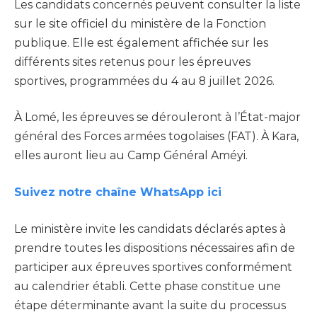
Les candidats concernés peuvent consulter la liste
sur le site officiel du ministère de la Fonction
publique. Elle est également affichée sur les
différents sites retenus pour les épreuves
sportives, programmées du 4 au 8 juillet 2026.
À Lomé, les épreuves se dérouleront à l’État-major
général des Forces armées togolaises (FAT). À Kara,
elles auront lieu au Camp Général Améyi.
Suivez notre chaîne WhatsApp ici
Le ministère invite les candidats déclarés aptes à
prendre toutes les dispositions nécessaires afin de
participer aux épreuves sportives conformément
au calendrier établi. Cette phase constitue une
étape déterminante avant la suite du processus