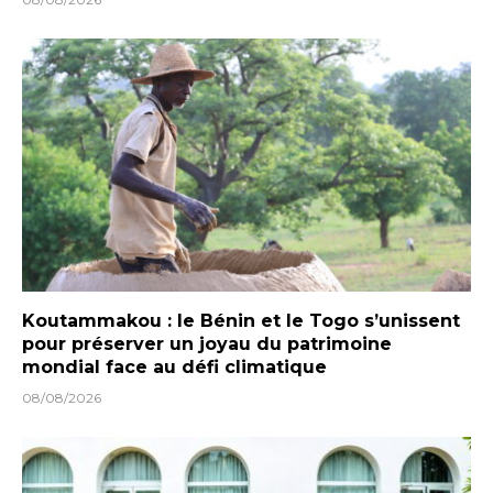
Koutammakou : le Bénin et le Togo s’unissent
pour préserver un joyau du patrimoine
mondial face au défi climatique
08/08/2026