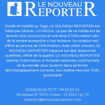
Fondé et installé au Togo, LE NOUVEAU REPORTER est
édité par GENIAL LIS MEDIA. Le pari de ce média est de
donner une conscience et une âme à l’information afin
de la rendre accessible à nos lecteurs. Sa vocation est
d’être au service de l’information. Avec cette mission, LE
NOUVEAU REPORTER s’appuie sur des ressources
qualifiées. Affilié de la qualité, LE NOUVEAU REPORTER
ramène l’information à l’échelle nationale, continentale
et du monde, pour la servir dans sa forme
déontologiquement correcte. Son maître-mot est: l’info,
accessible!
00228 92 60 75 77 / 99 50 60 10
Récépissé N° 0010 / HAAC / 12-2020 / pl / P
redaction@lenouveaureporter.com