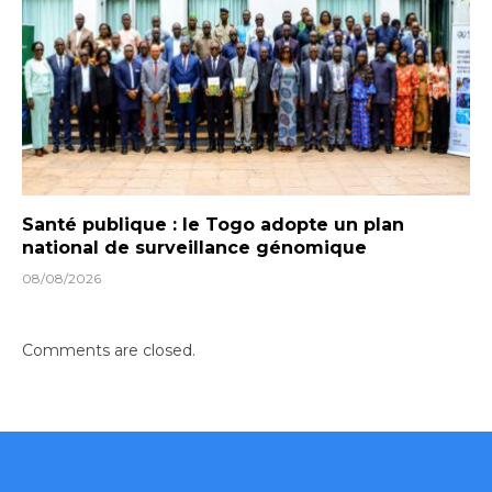
Santé publique : le Togo adopte un plan
national de surveillance génomique
08/08/2026
Comments are closed.