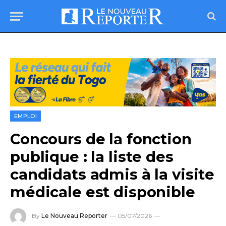
EMPLOI
Concours de la fonction
publique : la liste des
candidats admis à la visite
médicale est disponible
By
Le Nouveau Reporter
05/07/2026