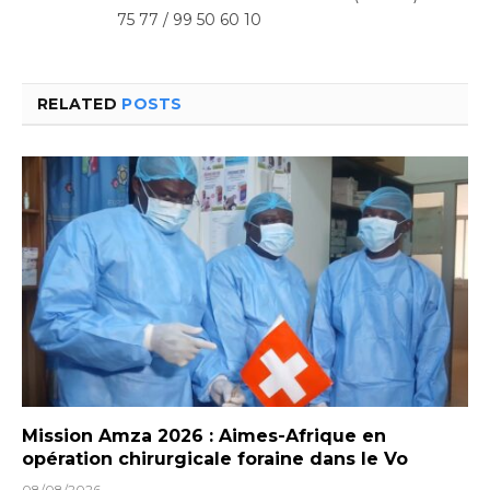
75 77 / 99 50 60 10
RELATED
POSTS
Mission Amza 2026 : Aimes-Afrique en
opération chirurgicale foraine dans le Vo
08/08/2026