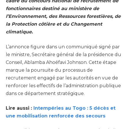
cadre du concours national de recrutement de
fonctionnaires destiné au ministère de
l’Environnement, des Ressources forestières, de
la Protection côtière et du Changement
climatique.
L’annonce figure dans un communiqué signé par
le ministre, Secrétaire général de la présidence du
Conseil, Ablamba Ahoéfavi Johnson. Cette étape
marque la poursuite du processus de
recrutement engagé par les autorités en vue de
renforcer les effectifs de l’administration publique
dans ce département stratégique.
Lire aussi :
Intempéries au Togo : 5 décès et
une mobilisation renforcée des secours