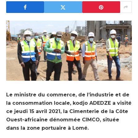
Le ministre du commerce, de l’industrie et de
la consommation locale, kodjo ADEDZE a visité
ce jeudi 15 avril 2021, la Cimenterie de la Côte
Ouest-africaine dénommée CIMCO, située
dans la zone portuaire à Lomé.