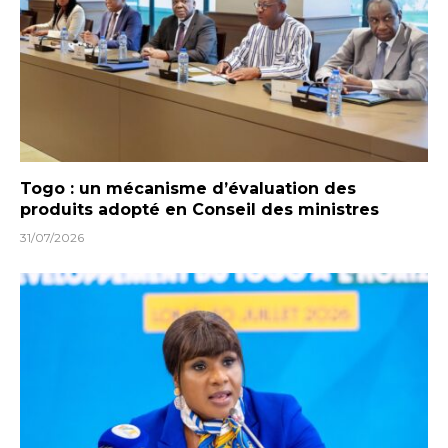
Togo : un mécanisme d’évaluation des
produits adopté en Conseil des ministres
31/07/2026