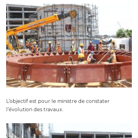
L’objectif est pour le ministre de constater
l’évolution des travaux.