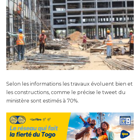
Selon les informations les travaux évoluent bien et
les constructions, comme le précise le tweet du
ministère sont estimés à 70%.