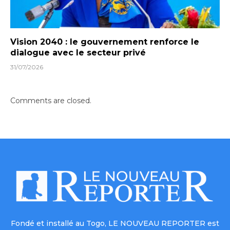
Vision 2040 : le gouvernement renforce le
dialogue avec le secteur privé
31/07/2026
Comments are closed.
Fondé et installé au Togo, LE NOUVEAU REPORTER est