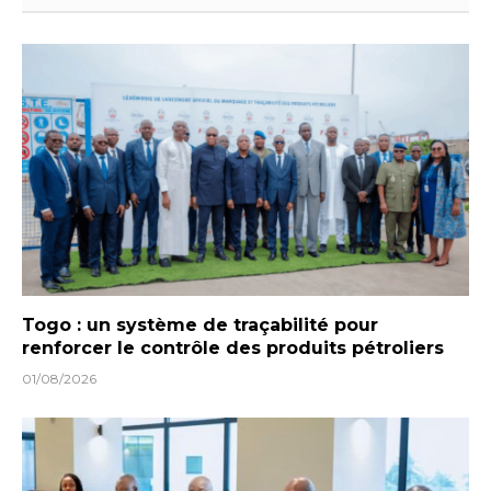
Togo : un système de traçabilité pour
renforcer le contrôle des produits pétroliers
01/08/2026