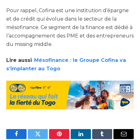
Pour rappel, Cofina est une institution d’épargne
et de crédit qui évolue dans le secteur de la
mésofinance. Ce segment de la finance est dédié à
l’accompagnement des PME et des entrepreneurs
du missing middle.
Lire aussi
:
Mésofinance : le Groupe Cofina va
s’implanter au Togo
Facebook
Twitter
Pinterest
LinkedIn
Tumblr
Email