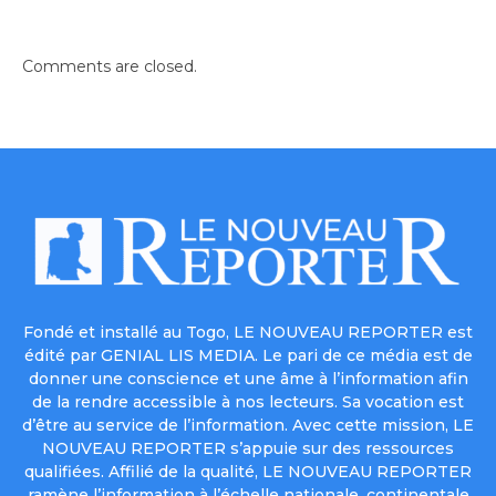
Comments are closed.
Fondé et installé au Togo, LE NOUVEAU REPORTER est
édité par GENIAL LIS MEDIA. Le pari de ce média est de
donner une conscience et une âme à l’information afin
de la rendre accessible à nos lecteurs. Sa vocation est
d’être au service de l’information. Avec cette mission, LE
NOUVEAU REPORTER s’appuie sur des ressources
qualifiées. Affilié de la qualité, LE NOUVEAU REPORTER
ramène l’information à l’échelle nationale, continentale