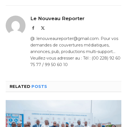
Le Nouveau Reporter
Facebook
X
(Twitter)
@: lenouveaureporter@gmail.com. Pour vos
demandes de couvertures médiatiques,
annonces, pub, productions multi-support…
Veuillez-vous adresser au : Tél : (00 228) 92 60
75 77 / 99 50 60 10
RELATED
POSTS