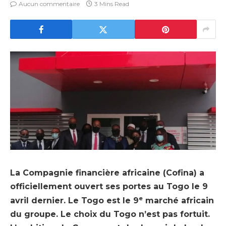
Aucun commentaire
3 Mins Read
La Compagnie financière africaine (Cofina) a
officiellement ouvert ses portes au Togo le 9
e
avril dernier. Le Togo est le 9
marché africain
du groupe. Le choix du Togo n’est pas fortuit.