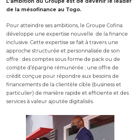
L’ambition du Groupe est de devenir le leader
de la mésofinance au Togo.
Pour atteindre ses ambitions, le Groupe Cofina
développe une expertise nouvelle de la finance
inclusive. Cette expertise se fait à travers une
approche structurée et personnalisée de son
offre : des comptes sous forme de pack ou de
compte d’épargne rémunérée ; une offre de
crédit conçue pour répondre aux besoins de
financements de la clientèle cible (business et
particulier) de manière rapide et efficiente et des
services à valeur ajoutée digitalisés.