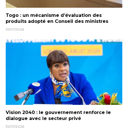
Togo : un mécanisme d’évaluation des
produits adopté en Conseil des ministres
31/07/2026
Vision 2040 : le gouvernement renforce le
dialogue avec le secteur privé
31/07/2026