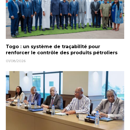
Togo : un système de traçabilité pour
renforcer le contrôle des produits pétroliers
01/08/2026