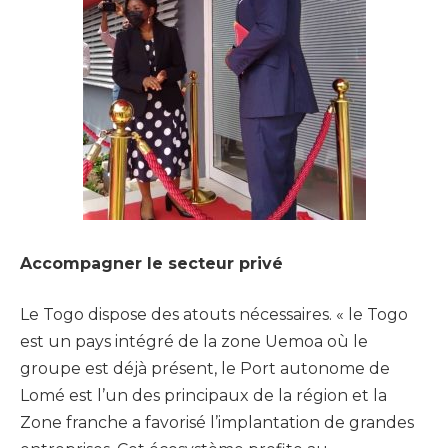
Accompagner le secteur privé
Le Togo dispose des atouts nécessaires. « le Togo
est un pays intégré de la zone Uemoa où le
groupe est déjà présent, le Port autonome de
Lomé est l’un des principaux de la région et la
Zone franche a favorisé l’implantation de grandes