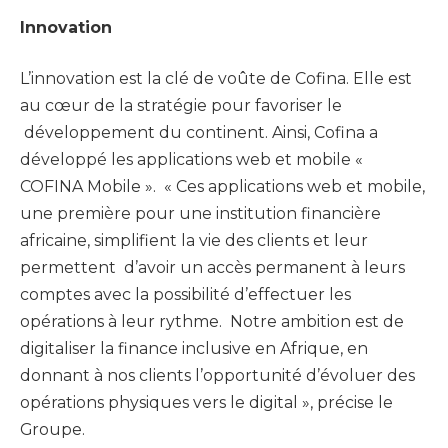
Innovation
L’innovation est la clé de voûte de Cofina. Elle est
au cœur de la stratégie pour favoriser le
développement du continent. Ainsi, Cofina a
développé les applications web et mobile «
COFINA Mobile ». « Ces applications web et mobile,
une première pour une institution financière
africaine, simplifient la vie des clients et leur
permettent d’avoir un accès permanent à leurs
comptes avec la possibilité d’effectuer les
opérations à leur rythme. Notre ambition est de
digitaliser la finance inclusive en Afrique, en
donnant à nos clients l’opportunité d’évoluer des
opérations physiques vers le digital », précise le
Groupe.