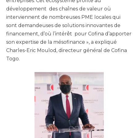
entreprises. Cet écosystème profite au
développement des chaînes de valeur où
interviennent de nombreuses PME locales qui
sont demandeuses de solutions innovantes de
financement, d’où l’intérêt pour Cofina d’apporter
son expertise de la mésofinance », a expliqué
Charles-Eric Moulod, directeur général de Cofina
Togo.