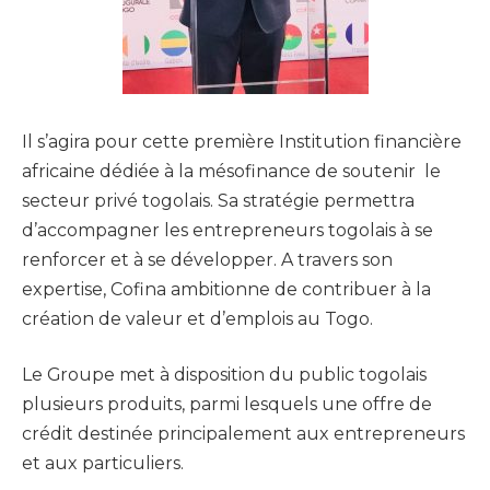
Il s’agira pour cette première Institution financière
africaine dédiée à la mésofinance de soutenir le
secteur privé togolais. Sa stratégie permettra
d’accompagner les entrepreneurs togolais à se
renforcer et à se développer. A travers son
expertise, Cofina ambitionne de contribuer à la
création de valeur et d’emplois au Togo.
Le Groupe met à disposition du public togolais
plusieurs produits, parmi lesquels une offre de
crédit destinée principalement aux entrepreneurs
et aux particuliers.