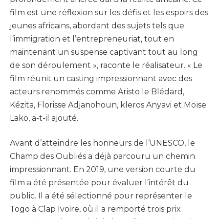
film est une réflexion sur les défis et les espoirs des
jeunes africains, abordant des sujets tels que
l’immigration et l’entrepreneuriat, tout en
maintenant un suspense captivant tout au long
de son déroulement », raconte le réalisateur. « Le
film réunit un casting impressionnant avec des
acteurs renommés comme Aristo le Blédard,
Kézita, Florisse Adjanohoun, kleros Anyavi et Moïse
Lako, a-t-il ajouté.
Avant d’atteindre les honneurs de l’UNESCO, le
Champ des Oubliés a déjà parcouru un chemin
impressionnant. En 2019, une version courte du
film a été présentée pour évaluer l’intérêt du
public. Il a été sélectionné pour représenter le
Togo à Clap Ivoire, où il a remporté trois prix