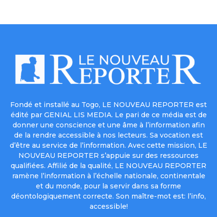
Fondé et installé au Togo, LE NOUVEAU REPORTER est
édité par GENIAL LIS MEDIA. Le pari de ce média est de
donner une conscience et une âme à l’information afin
de la rendre accessible à nos lecteurs. Sa vocation est
d’être au service de l’information. Avec cette mission, LE
NOUVEAU REPORTER s’appuie sur des ressources
qualifiées. Affilié de la qualité, LE NOUVEAU REPORTER
ramène l’information à l’échelle nationale, continentale
et du monde, pour la servir dans sa forme
déontologiquement correcte. Son maître-mot est: l’info,
accessible!