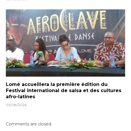
Lomé accueillera la première édition du
Festival international de salsa et des cultures
afro-latines
03/08/2026
Comments are closed.