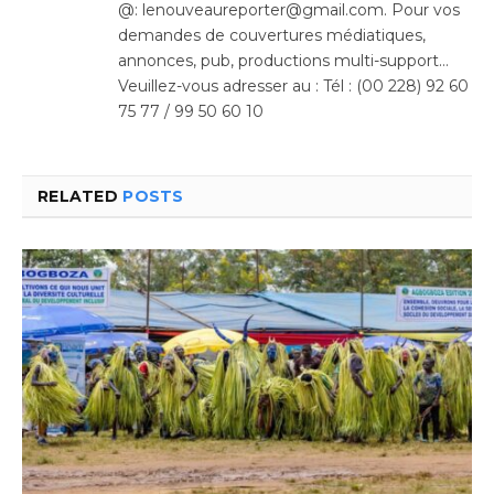
@: lenouveaureporter@gmail.com. Pour vos
demandes de couvertures médiatiques,
annonces, pub, productions multi-support…
Veuillez-vous adresser au : Tél : (00 228) 92 60
75 77 / 99 50 60 10
RELATED
POSTS