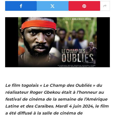
Le film togolais « Le Champ des Oubliés » du
réalisateur Roger Gbekou était à l’honneur au
festival de cinéma de la semaine de l’Amérique
Latine et des Caraïbes. Mardi 4 juin 2024, le film
a été diffusé à la salle de cinéma de