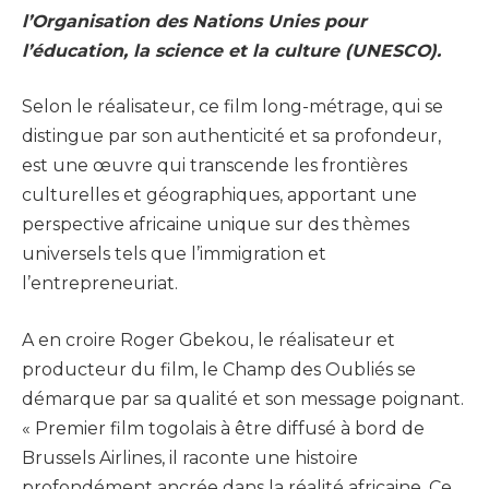
l’Organisation des Nations Unies pour
l’éducation, la science et la culture (UNESCO).
Selon le réalisateur, ce film long-métrage, qui se
distingue par son authenticité et sa profondeur,
est une œuvre qui transcende les frontières
culturelles et géographiques, apportant une
perspective africaine unique sur des thèmes
universels tels que l’immigration et
l’entrepreneuriat.
A en croire Roger Gbekou, le réalisateur et
producteur du film, le Champ des Oubliés se
démarque par sa qualité et son message poignant.
« Premier film togolais à être diffusé à bord de
Brussels Airlines, il raconte une histoire
profondément ancrée dans la réalité africaine. Ce