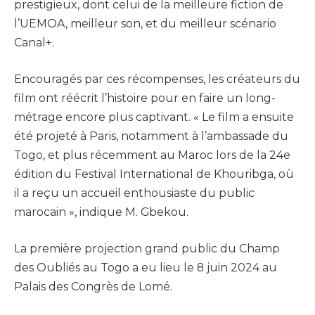
prestigieux, dont celui de la meilleure fiction de
l’UEMOA, meilleur son, et du meilleur scénario
Canal+.
Encouragés par ces récompenses, les créateurs du
film ont réécrit l’histoire pour en faire un long-
métrage encore plus captivant. « Le film a ensuite
été projeté à Paris, notamment à l’ambassade du
Togo, et plus récemment au Maroc lors de la 24e
édition du Festival International de Khouribga, où
il a reçu un accueil enthousiaste du public
marocain », indique M. Gbekou.
La première projection grand public du Champ
des Oubliés au Togo a eu lieu le 8 juin 2024 au
Palais des Congrès de Lomé.