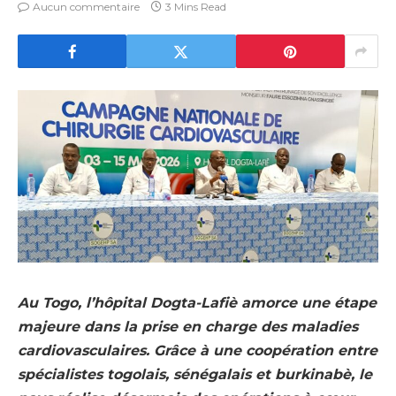
Aucun commentaire
3 Mins Read
Au Togo, l’hôpital Dogta-Lafiè amorce une étape
majeure dans la prise en charge des maladies
cardiovasculaires. Grâce à une coopération entre
spécialistes togolais, sénégalais et burkinabè, le