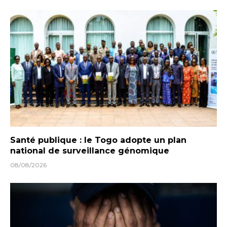
Santé publique : le Togo adopte un plan
national de surveillance génomique
08/08/2026