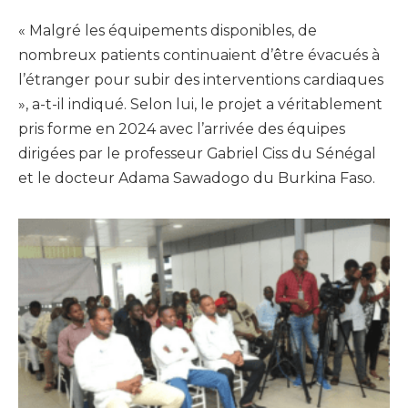
« Malgré les équipements disponibles, de
nombreux patients continuaient d’être évacués à
l’étranger pour subir des interventions cardiaques
», a-t-il indiqué. Selon lui, le projet a véritablement
pris forme en 2024 avec l’arrivée des équipes
dirigées par le professeur Gabriel Ciss du Sénégal
et le docteur Adama Sawadogo du Burkina Faso.