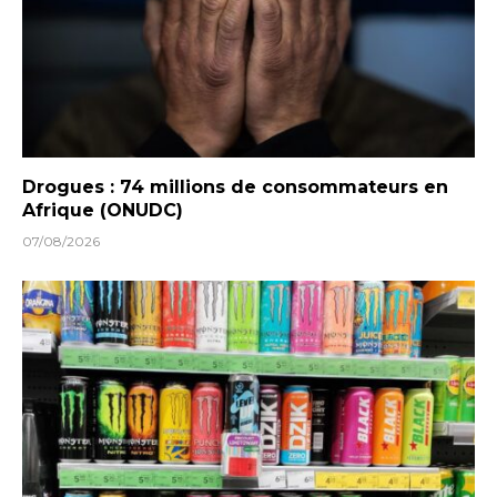
Drogues : 74 millions de consommateurs en
Afrique (ONUDC)
07/08/2026