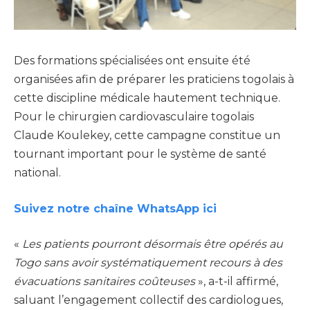
Des formations spécialisées ont ensuite été
organisées afin de préparer les praticiens togolais à
cette discipline médicale hautement technique.
Pour le chirurgien cardiovasculaire togolais
Claude Koulekey, cette campagne constitue un
tournant important pour le système de santé
national.
Suivez notre chaîne WhatsApp ici
«
Les patients pourront désormais être opérés au
Togo sans avoir systématiquement recours à des
évacuations sanitaires coûteuses
», a-t-il affirmé,
saluant l’engagement collectif des cardiologues,