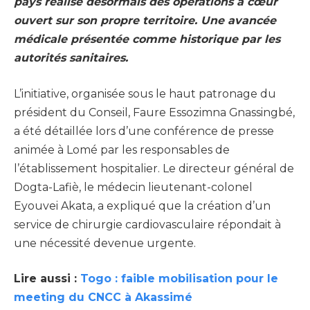
pays réalise désormais des opérations à cœur
ouvert sur son propre territoire. Une avancée
médicale présentée comme historique par les
autorités sanitaires.
L’initiative, organisée sous le haut patronage du
président du Conseil, Faure Essozimna Gnassingbé,
a été détaillée lors d’une conférence de presse
animée à Lomé par les responsables de
l’établissement hospitalier. Le directeur général de
Dogta-Lafiè, le médecin lieutenant-colonel
Eyouvei Akata, a expliqué que la création d’un
service de chirurgie cardiovasculaire répondait à
une nécessité devenue urgente.
Lire aussi :
Togo : faible mobilisation pour le
meeting du CNCC à Akassimé