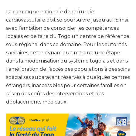
La campagne nationale de chirurgie
cardiovasculaire doit se poursuivre jusqu’au 15 mai
avec l’ambition de consolider les compétences
locales et de faire du Togo un centre de référence
sous-régional dans ce domaine. Pour les autorités
sanitaires, cette dynamique marque une étape
dans la modernisation du système togolais et dans
l’amélioration de l’accès des populations à des soins
spécialisés auparavant réservés à quelques centres
étrangers, inaccessibles pour certaines familles en
raison des coûts des interventions et des
déplacements médicaux.