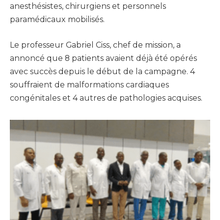
anesthésistes, chirurgiens et personnels
paramédicaux mobilisés.
Le professeur Gabriel Ciss, chef de mission, a
annoncé que 8 patients avaient déjà été opérés
avec succès depuis le début de la campagne. 4
souffraient de malformations cardiaques
congénitales et 4 autres de pathologies acquises.