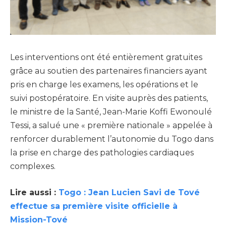
Les interventions ont été entièrement gratuites
grâce au soutien des partenaires financiers ayant
pris en charge les examens, les opérations et le
suivi postopératoire. En visite auprès des patients,
le ministre de la Santé, Jean-Marie Koffi Ewonoulé
Tessi, a salué une « première nationale » appelée à
renforcer durablement l’autonomie du Togo dans
la prise en charge des pathologies cardiaques
complexes.
Lire aussi :
Togo : Jean Lucien Savi de Tové
effectue sa première visite officielle à
Mission-Tové