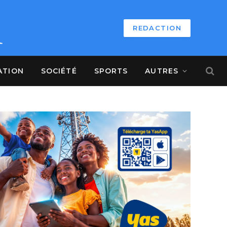
REDACTION
ATION
SOCIÉTÉ
SPORTS
AUTRES