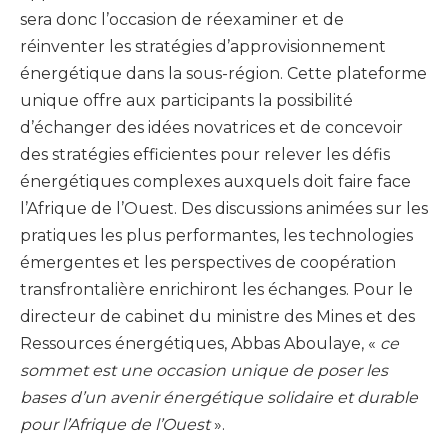
sera donc l’occasion de réexaminer et de
réinventer les stratégies d’approvisionnement
énergétique dans la sous-région. Cette plateforme
unique offre aux participants la possibilité
d’échanger des idées novatrices et de concevoir
des stratégies efficientes pour relever les défis
énergétiques complexes auxquels doit faire face
l’Afrique de l’Ouest. Des discussions animées sur les
pratiques les plus performantes, les technologies
émergentes et les perspectives de coopération
transfrontalière enrichiront les échanges. Pour le
directeur de cabinet du ministre des Mines et des
Ressources énergétiques, Abbas Aboulaye, «
ce
sommet est une occasion unique de poser les
bases d’un avenir énergétique solidaire et durable
pour l’Afrique de l’Ouest
».