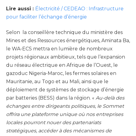
Lire aussi :
Électricité / CEDEAO : Infrastructure
pour faciliter l’échange d’énergie
Selon la conseillère technique du ministère des
Mines et des Ressources énergétiques, Aminata Ba,
le WA-ECS mettra en lumière de nombreux
projets régionaux ambitieux, tels que l’expansion
du réseau électrique en Afrique de l’Ouest, le
gazoduc Nigeria-Maroc, les fermes solaires en
Mauritanie, au Togo et au Mali, ainsi que le
déploiement de systèmes de stockage d’énergie
par batteries (BESS) dans la région. «
Au-delà des
échanges entre dirigeants politiques, le Sommet
offrira une plateforme unique où nos entreprises
locales pourront nouer des partenariats
stratégiques, accéder à des mécanismes de