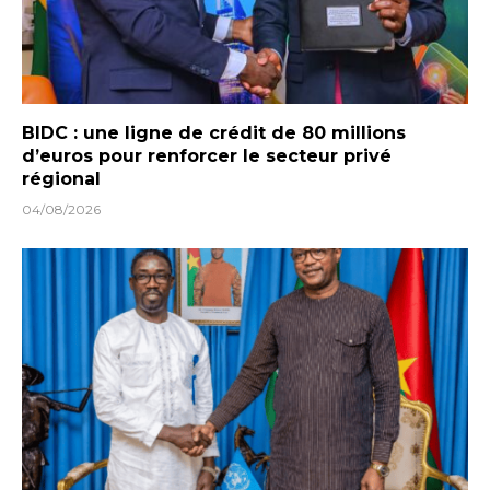
BIDC : une ligne de crédit de 80 millions
d’euros pour renforcer le secteur privé
régional
04/08/2026