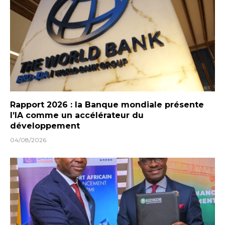
Rapport 2026 : la Banque mondiale présente
l’IA comme un accélérateur du
développement
04/08/2026