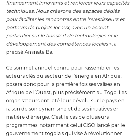
financement innovants et renforcer leurs capacités
techniques. Nous créerons des espaces dédiés
pour faciliter les rencontres entre investisseurs et
porteurs de projets locaux, avec un accent
particulier sur le transfert de technologies et le
développement des compétences locales
», a
précisé Aminata Ba.
Ce sommet annuel connu pour rassembler les
acteurs clés du secteur de l’énergie en Afrique,
posera donc pour la première fois ses valises en
Afrique de l’Ouest, plus précisément au Togo. Les
organisateurs ont jeté leur dévolu sur le pays en
raison de son dynamisme et de ses initiatives en
matière d’énergie. C’est le cas de plusieurs
programmes, notamment celui CISO lancé par le
gouvernement togolais qui vise à révolutionner