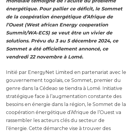
mondiale témoigne de l’acuité du problème
énergétique. Pour pallier ce déficit, le Sommet
de la coopération énergétique d’Afrique de
l’Ouest (West african Energy cooperation
Summit/WA-ECS) se veut être un vivier de
solutions. Prévu du 3 au 5 décembre 2024, ce
Sommet a été officiellement annoncé, ce
vendredi 22 novembre à Lomé.
Initié par EnergyNet Limited en partenariat avec le
gouvernement togolais, ce Sommet, premier du
genre dans la Cédeao se tiendra à Lomé. Initiative
stratégique face à l’augmentation constante des
besoins en énergie dans la région, le Sommet de la
coopération énergétique d’Afrique de l’Ouest va
rassembler les acteurs clés du secteur de
l’énergie. Cette démarche vise à trouver des