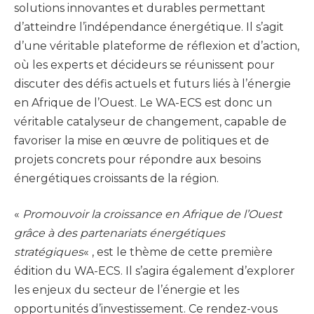
solutions innovantes et durables permettant
d’atteindre l’indépendance énergétique. Il s’agit
d’une véritable plateforme de réflexion et d’action,
où les experts et décideurs se réunissent pour
discuter des défis actuels et futurs liés à l’énergie
en Afrique de l’Ouest. Le WA-ECS est donc un
véritable catalyseur de changement, capable de
favoriser la mise en œuvre de politiques et de
projets concrets pour répondre aux besoins
énergétiques croissants de la région.
«
Promouvoir la croissance en Afrique de l’Ouest
grâce à des partenariats énergétiques
stratégiques
« , est le thème de cette première
édition du WA-ECS. Il s’agira également d’explorer
les enjeux du secteur de l’énergie et les
opportunités d’investissement. Ce rendez-vous