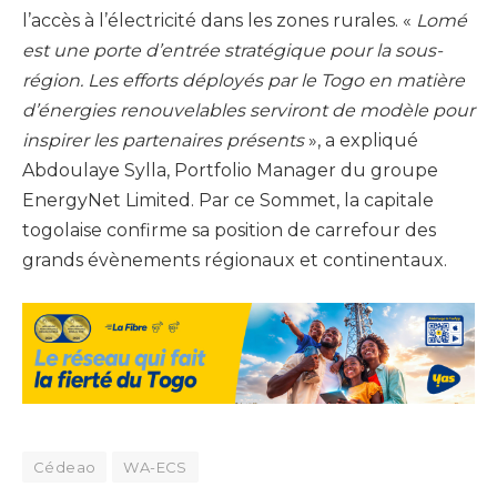
l’accès à l’électricité dans les zones rurales. «
Lomé
est une porte d’entrée stratégique pour la sous-
région. Les efforts déployés par le Togo en matière
d’énergies renouvelables serviront de modèle pour
inspirer les partenaires présents
», a expliqué
Abdoulaye Sylla, Portfolio Manager du groupe
EnergyNet Limited. Par ce Sommet, la capitale
togolaise confirme sa position de carrefour des
grands évènements régionaux et continentaux.
Cédeao
WA-ECS