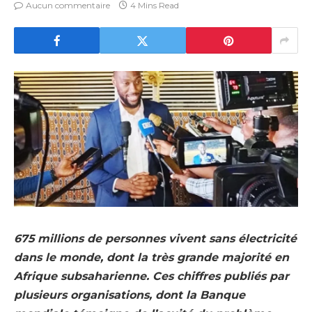
Aucun commentaire
4 Mins Read
675 millions de personnes vivent sans électricité
dans le monde, dont la très grande majorité en
Afrique subsaharienne. Ces chiffres publiés par
plusieurs organisations, dont la Banque