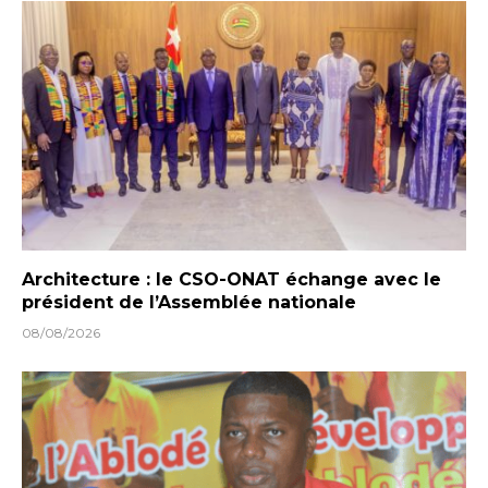
Architecture : le CSO-ONAT échange avec le
président de l’Assemblée nationale
08/08/2026