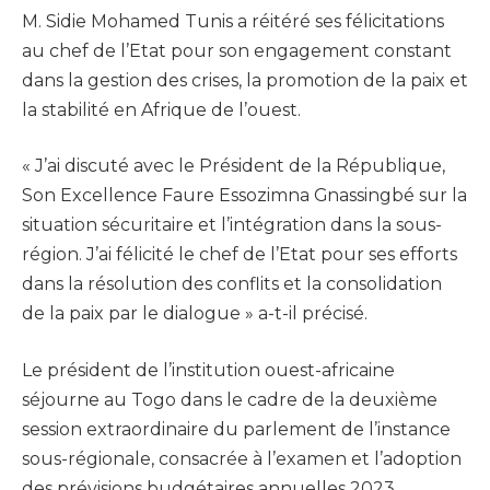
M. Sidie Mohamed Tunis a réitéré ses félicitations
au chef de l’Etat pour son engagement constant
dans la gestion des crises, la promotion de la paix et
la stabilité en Afrique de l’ouest.
« J’ai discuté avec le Président de la République,
Son Excellence Faure Essozimna Gnassingbé sur la
situation sécuritaire et l’intégration dans la sous-
région. J’ai félicité le chef de l’Etat pour ses efforts
dans la résolution des conflits et la consolidation
de la paix par le dialogue » a-t-il précisé.
Le président de l’institution ouest-africaine
séjourne au Togo dans le cadre de la deuxième
session extraordinaire du parlement de l’instance
sous-régionale, consacrée à l’examen et l’adoption
des prévisions budgétaires annuelles 2023.