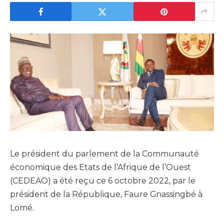
Le président du parlement de la Communauté
économique des Etats de l’Afrique de l’Ouest
(CEDEAO) a été reçu ce 6 octobre 2022, par le
président de la République, Faure Gnassingbé à
Lomé.