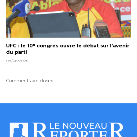
UFC : le 10ᵉ congrès ouvre le débat sur l’avenir
du parti
08/08/2026
Comments are closed.