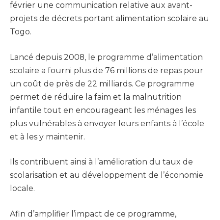
février une communication relative aux avant-
projets de décrets portant alimentation scolaire au
Togo.
Lancé depuis 2008, le programme d’alimentation
scolaire a fourni plus de 76 millions de repas pour
un coût de près de 22 milliards. Ce programme
permet de réduire la faim et la malnutrition
infantile tout en encourageant les ménages les
plus vulnérables à envoyer leurs enfants à l’école
et à les y maintenir.
Ils contribuent ainsi à l’amélioration du taux de
scolarisation et au développement de l’économie
locale.
Afin d’amplifier l’impact de ce programme,