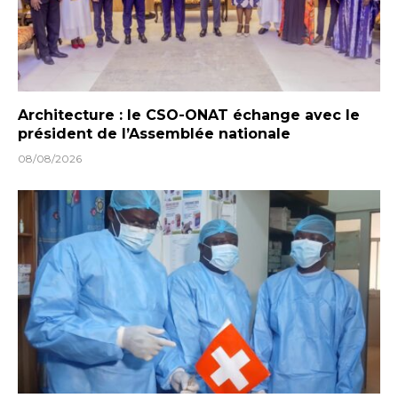
Architecture : le CSO-ONAT échange avec le
président de l’Assemblée nationale
08/08/2026