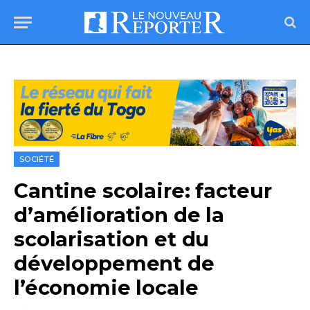
SOCIÉTÉ
Cantine scolaire: facteur
d’amélioration de la
scolarisation et du
développement de
l’économie locale