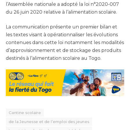
l’Assemblée nationale a adopté la loi n°2020-007
du 26 juin 2020 relative à l’alimentation scolaire.
La communication présente un premier bilan et
les textes visant à opérationnaliser les évolutions
contenues dans cette loi notamment les modalités
d’approvisionnement et de stockage des produits
destinés à l’alimentation scolaire au Togo.
Cantine scolaire
de la Jeunesse et de l’emploi des jeunes