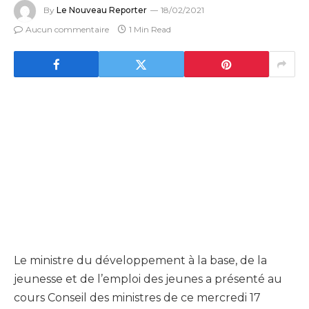
By
Le Nouveau Reporter
18/02/2021
Aucun commentaire
1 Min Read
Le ministre du développement à la base, de la
jeunesse et de l’emploi des jeunes a présenté au
cours Conseil des ministres de ce mercredi 17