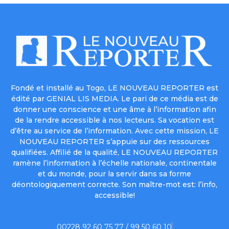
Fondé et installé au Togo, LE NOUVEAU REPORTER est
édité par GENIAL LIS MEDIA. Le pari de ce média est de
donner une conscience et une âme à l’information afin
de la rendre accessible à nos lecteurs. Sa vocation est
d’être au service de l’information. Avec cette mission, LE
NOUVEAU REPORTER s’appuie sur des ressources
qualifiées. Affilié de la qualité, LE NOUVEAU REPORTER
ramène l’information à l’échelle nationale, continentale
et du monde, pour la servir dans sa forme
déontologiquement correcte. Son maître-mot est: l’info,
accessible!
00228 92 60 75 77 / 99 50 60 10