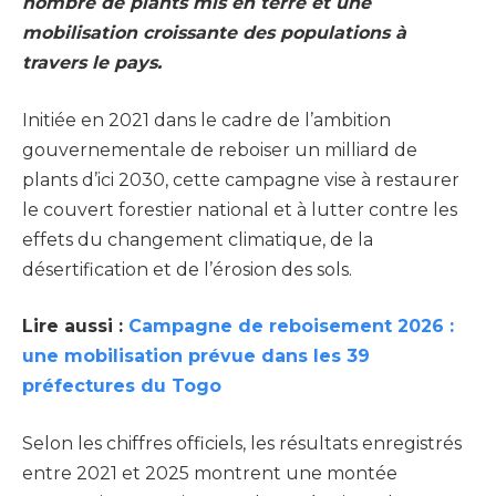
nombre de plants mis en terre et une
mobilisation croissante des populations à
travers le pays.
Initiée en 2021 dans le cadre de l’ambition
gouvernementale de reboiser un milliard de
plants d’ici 2030, cette campagne vise à restaurer
le couvert forestier national et à lutter contre les
effets du changement climatique, de la
désertification et de l’érosion des sols.
Lire aussi :
Campagne de reboisement 2026 :
une mobilisation prévue dans les 39
préfectures du Togo
Selon les chiffres officiels, les résultats enregistrés
entre 2021 et 2025 montrent une montée