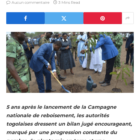
Aucun commentaire
3 Mins Read
5 ans après le lancement de la Campagne
nationale de reboisement, les autorités
togolaises dressent un bilan jugé encourageant,
marqué par une progression constante du