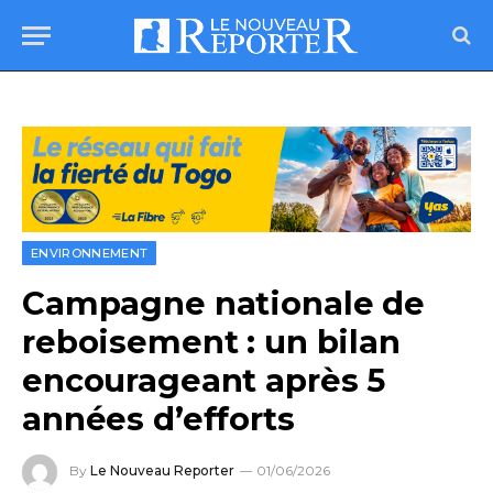
ENVIRONNEMENT
Campagne nationale de
reboisement : un bilan
encourageant après 5
années d’efforts
By
Le Nouveau Reporter
01/06/2026