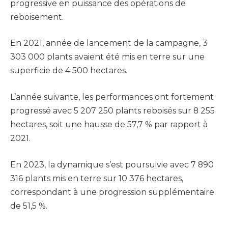
progressive en puissance des opérations de
reboisement.
En 2021, année de lancement de la campagne, 3
303 000 plants avaient été mis en terre sur une
superficie de 4 500 hectares.
L’année suivante, les performances ont fortement
progressé avec 5 207 250 plants reboisés sur 8 255
hectares, soit une hausse de 57,7 % par rapport à
2021.
En 2023, la dynamique s’est poursuivie avec 7 890
316 plants mis en terre sur 10 376 hectares,
correspondant à une progression supplémentaire
de 51,5 %.