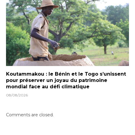
Koutammakou : le Bénin et le Togo s’unissent
pour préserver un joyau du patrimoine
mondial face au défi climatique
08/08/2026
Comments are closed.