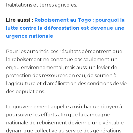
habitations et terres agricoles.
Lire aussi :
Reboisement au Togo : pourquoi la
lutte contre la déforestation est devenue une
urgence nationale
Pour les autorités, ces résultats démontrent que
le reboisement ne constitue pas seulement un
enjeu environnemental, mais aussi un levier de
protection des ressources en eau, de soutien à
l’agriculture et d’amélioration des conditions de vie
des populations.
Le gouvernement appelle ainsi chaque citoyen à
poursuivre les efforts afin que la campagne
nationale de reboisement devienne une véritable
dynamique collective au service des générations