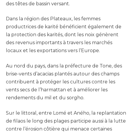
des têtes de bassin versant.
Dans la région des Plateaux, les femmes
productrices de karité bénéficient également de
la protection des karités, dont les noix génèrent
des revenus importants à travers les marchés
locaux et les exportations vers l’Europe.
Au nord du pays, dans la préfecture de Tone, des
brise-vents d’acacias plantés autour des champs
contribuent à protéger les cultures contre les
vents secs de l’harmattan et à améliorer les
rendements du mil et du sorgho.
Sur le littoral, entre Lomé et Aného, la replantation
de filaos le long des plages participe aussi à la lutte
contre l’érosion côtière qui menace certaines