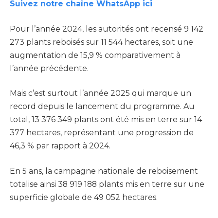
Suivez notre chaîne WhatsApp ici
Pour l’année 2024, les autorités ont recensé 9 142
273 plants reboisés sur 11 544 hectares, soit une
augmentation de 15,9 % comparativement à
l’année précédente.
Mais c’est surtout l’année 2025 qui marque un
record depuis le lancement du programme. Au
total, 13 376 349 plants ont été mis en terre sur 14
377 hectares, représentant une progression de
46,3 % par rapport à 2024.
En 5 ans, la campagne nationale de reboisement
totalise ainsi 38 919 188 plants mis en terre sur une
superficie globale de 49 052 hectares.