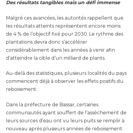
Des résultats tangibles mais un défi immense
Malgré ces avancées, les autorités rappellent que
les résultats atteints représentent encore moins
de 4 % de l’objectif fixé pour 2030. Le rythme des
plantations devra donc s’accélérer
considérablement dans les années à venir afin
d’atteindre la cible d’un milliard de plants.
Au-delà des statistiques, plusieurs localités du pays
commencent déjà à observer les effets positifs du
reboisement.
Dans la préfecture de Bassar, certaines
communautés ayant souffert de l’assèchement de
leurs sources d’eau ont vu leurs puits se remplir à
nouveau après plusieurs années de reboisement