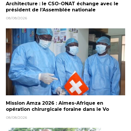
Architecture : le CSO-ONAT échange avec le
président de l’Assemblée nationale
08/08/2026
Mission Amza 2026 : Aimes-Afrique en
opération chirurgicale foraine dans le Vo
08/08/2026