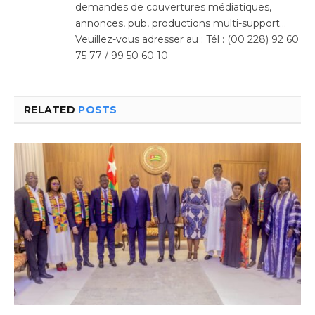
demandes de couvertures médiatiques,
annonces, pub, productions multi-support…
Veuillez-vous adresser au : Tél : (00 228) 92 60
75 77 / 99 50 60 10
RELATED
POSTS