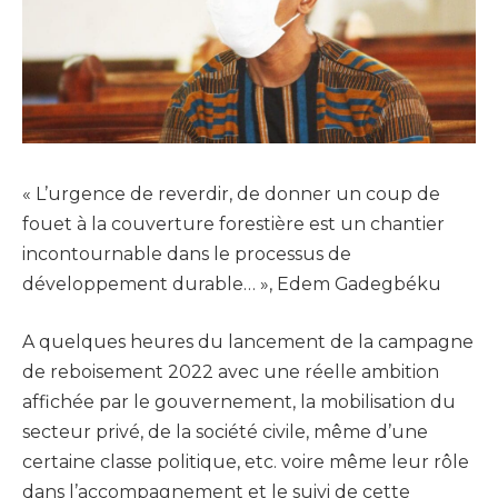
« L’urgence de reverdir, de donner un coup de
fouet à la couverture forestière est un chantier
incontournable dans le processus de
développement durable… », Edem Gadegbéku
A quelques heures du lancement de la campagne
de reboisement 2022 avec une réelle ambition
affichée par le gouvernement, la mobilisation du
secteur privé, de la société civile, même d’une
certaine classe politique, etc. voire même leur rôle
dans l’accompagnement et le suivi de cette