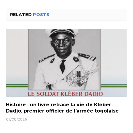
RELATED
POSTS
Histoire : un livre retrace la vie de Kléber
Dadjo, premier officier de l’armée togolaise
07/08/2026