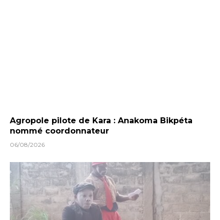
Agropole pilote de Kara : Anakoma Bikpéta
nommé coordonnateur
06/08/2026