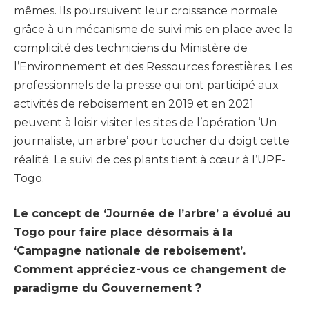
mêmes. Ils poursuivent leur croissance normale
grâce à un mécanisme de suivi mis en place avec la
complicité des techniciens du Ministère de
l’Environnement et des Ressources forestières. Les
professionnels de la presse qui ont participé aux
activités de reboisement en 2019 et en 2021
peuvent à loisir visiter les sites de l’opération ‘Un
journaliste, un arbre’ pour toucher du doigt cette
réalité. Le suivi de ces plants tient à cœur à l’UPF-
Togo.
Le concept de ‘Journée de l’arbre’ a évolué au
Togo pour faire place désormais à la
‘Campagne nationale de reboisement’.
Comment appréciez-vous ce changement de
paradigme du Gouvernement ?