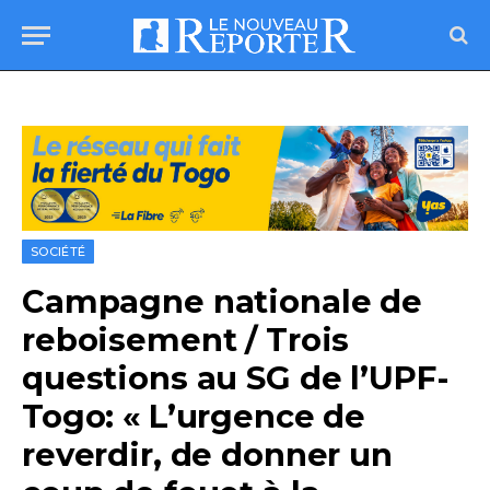
SOCIÉTÉ
Campagne nationale de
reboisement / Trois
questions au SG de l’UPF-
Togo: « L’urgence de
reverdir, de donner un