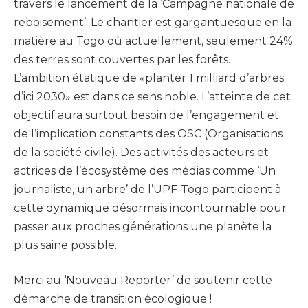
travers le lancement de la ‘Campagne nationale de
reboisement’. Le chantier est gargantuesque en la
matière au Togo où actuellement, seulement 24%
des terres sont couvertes par les forêts.
L’ambition étatique de «planter 1 milliard d’arbres
d’ici 2030» est dans ce sens noble. L’atteinte de cet
objectif aura surtout besoin de l’engagement et
de l’implication constants des OSC (Organisations
de la société civile). Des activités des acteurs et
actrices de l’écosystème des médias comme ‘Un
journaliste, un arbre’ de l’UPF-Togo participent à
cette dynamique désormais incontournable pour
passer aux proches générations une planète la
plus saine possible.
Merci au ‘Nouveau Reporter’ de soutenir cette
démarche de transition écologique !