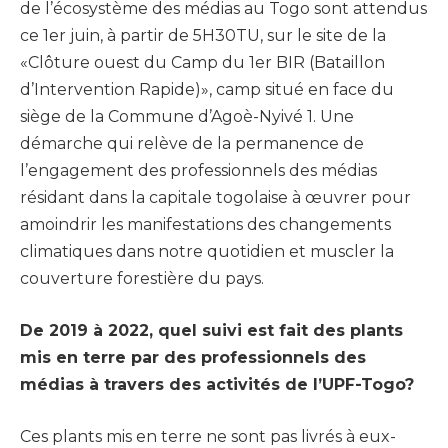
de l’écosystème des médias au Togo sont attendus
ce 1er juin, à partir de 5H30TU, sur le site de la
«Clôture ouest du Camp du 1er BIR (Bataillon
d’Intervention Rapide)», camp situé en face du
siège de la Commune d’Agoè-Nyivé 1. Une
démarche qui relève de la permanence de
l’engagement des professionnels des médias
résidant dans la capitale togolaise à œuvrer pour
amoindrir les manifestations des changements
climatiques dans notre quotidien et muscler la
couverture forestière du pays.
De 2019 à 2022, quel suivi est fait des plants
mis en terre par des professionnels des
médias à travers des activités de l’UPF-Togo?
Ces plants mis en terre ne sont pas livrés à eux-