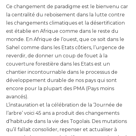
Ce changement de paradigme est le bienvenu car
la centralité du reboisement dans la lutte contre
les changements climatiques et la désertification
est établie en Afrique comme dans le reste du
monde. En Afrique de l’ouest, que ce soit dans le
Sahel comme dans les Etats côtiers, l’urgence de
reverdir, de donner un coup de fouet à la
couverture forestière dans les Etats est un
chantier incontournable dans le processus de
développement durable de nos pays qui sont
encore pour la plupart des PMA (Pays moins
avancés).
L’instauration et la célébration de la ‘Journée de
l’arbre’ voici 45 ans a produit des changements
d’habitude dans la vie des Togolais. Des mutations
qu’il fallait consolider, repenser et actualiser à