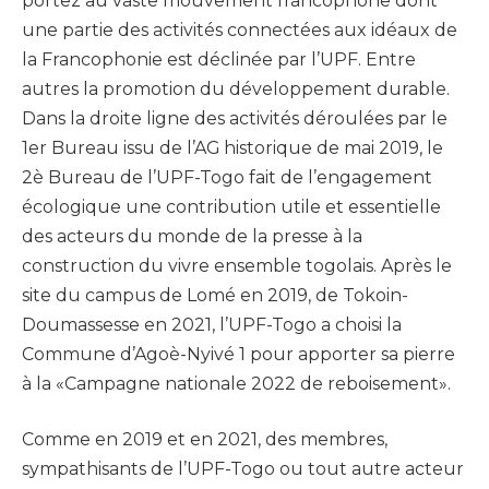
portez au vaste mouvement francophone dont
une partie des activités connectées aux idéaux de
la Francophonie est déclinée par l’UPF. Entre
autres la promotion du développement durable.
Dans la droite ligne des activités déroulées par le
1er Bureau issu de l’AG historique de mai 2019, le
2è Bureau de l’UPF-Togo fait de l’engagement
écologique une contribution utile et essentielle
des acteurs du monde de la presse à la
construction du vivre ensemble togolais. Après le
site du campus de Lomé en 2019, de Tokoin-
Doumassesse en 2021, l’UPF-Togo a choisi la
Commune d’Agoè-Nyivé 1 pour apporter sa pierre
à la «Campagne nationale 2022 de reboisement».
Comme en 2019 et en 2021, des membres,
sympathisants de l’UPF-Togo ou tout autre acteur