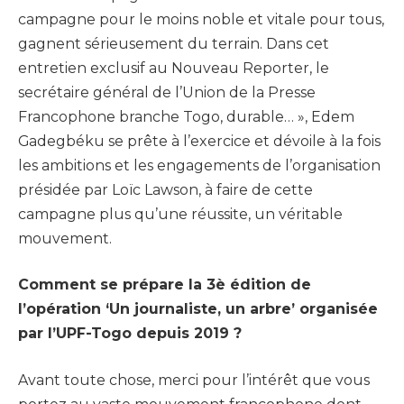
campagne pour le moins noble et vitale pour tous,
gagnent sérieusement du terrain. Dans cet
entretien exclusif au Nouveau Reporter, le
secrétaire général de l’Union de la Presse
Francophone branche Togo, durable… », Edem
Gadegbéku se prête à l’exercice et dévoile à la fois
les ambitions et les engagements de l’organisation
présidée par Loïc Lawson, à faire de cette
campagne plus qu’une réussite, un véritable
mouvement.
Comment se prépare la 3è édition de
l’opération ‘Un journaliste, un arbre’ organisée
par l’UPF-Togo depuis 2019 ?
Avant toute chose, merci pour l’intérêt que vous