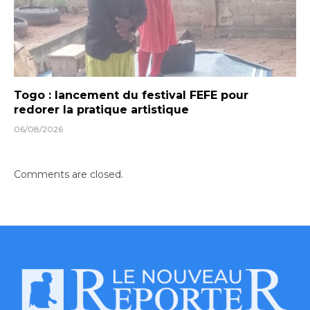
Togo : lancement du festival FEFE pour
redorer la pratique artistique
06/08/2026
Comments are closed.