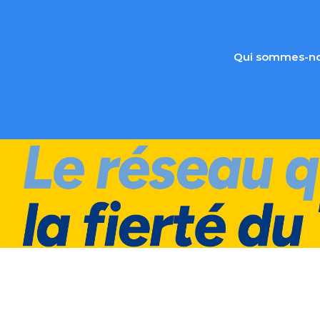
Qui sommes-no