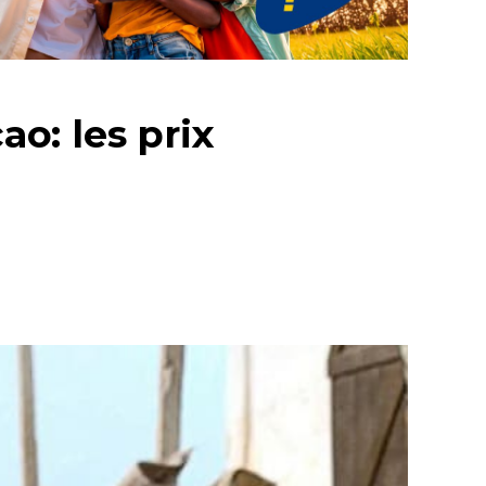
o: les prix