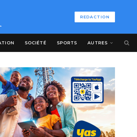
REDACTION
ATION
SOCIÉTÉ
SPORTS
AUTRES