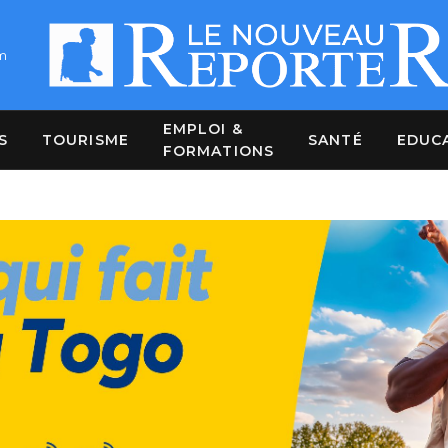
m
EMPLOI &
S
TOURISME
SANTÉ
EDUC
FORMATIONS