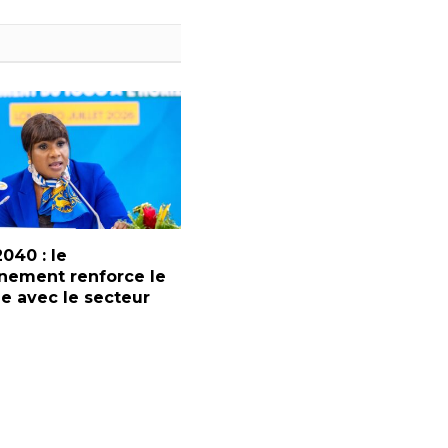
2040 : le
nement renforce le
e avec le secteur