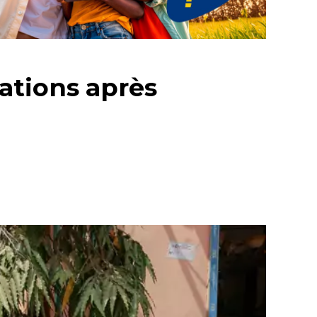
ations après