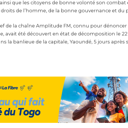
nsi que les citoyens de bonne volonté son combat e
 droits de l’homme, de la bonne gouvernance et du 
f de la chaîne Amplitude FM, connu pour dénoncer le
, avait été découvert en état de décomposition le 22 
ns la banlieue de la capitale, Yaoundé, 5 jours après 