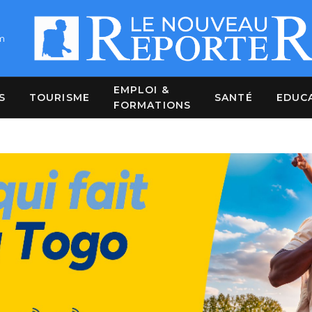
m
EMPLOI &
S
TOURISME
SANTÉ
EDUC
FORMATIONS