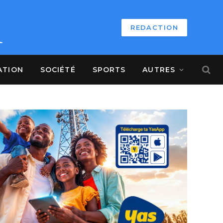
REDACTION
ATION
SOCIÉTÉ
SPORTS
AUTRES