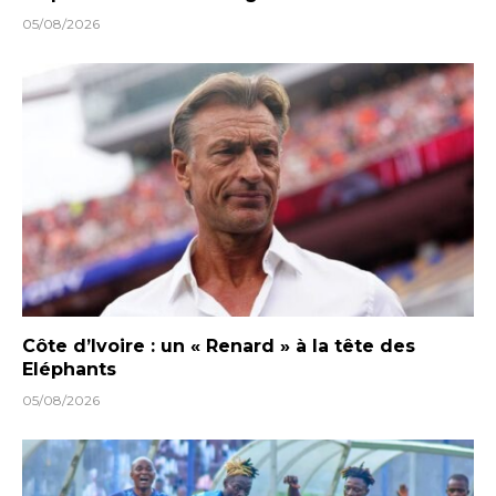
05/08/2026
Côte d’Ivoire : un « Renard » à la tête des
Eléphants
05/08/2026