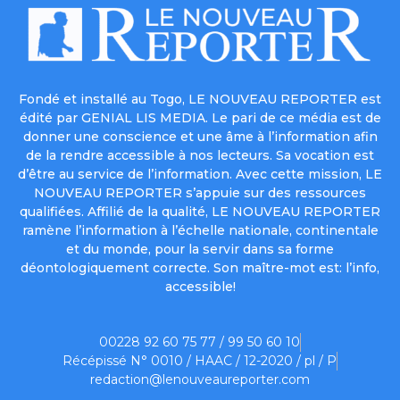
Fondé et installé au Togo, LE NOUVEAU REPORTER est
édité par GENIAL LIS MEDIA. Le pari de ce média est de
donner une conscience et une âme à l’information afin
de la rendre accessible à nos lecteurs. Sa vocation est
d’être au service de l’information. Avec cette mission, LE
NOUVEAU REPORTER s’appuie sur des ressources
qualifiées. Affilié de la qualité, LE NOUVEAU REPORTER
ramène l’information à l’échelle nationale, continentale
et du monde, pour la servir dans sa forme
déontologiquement correcte. Son maître-mot est: l’info,
accessible!
00228 92 60 75 77 / 99 50 60 10
Récépissé N° 0010 / HAAC / 12-2020 / pl / P
redaction@lenouveaureporter.com