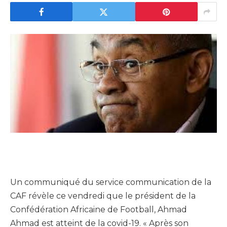
Un communiqué du service communication de la
CAF révèle ce vendredi que le président de la
Confédération Africaine de Football, Ahmad
Ahmad est atteint de la covid-19. « Après son