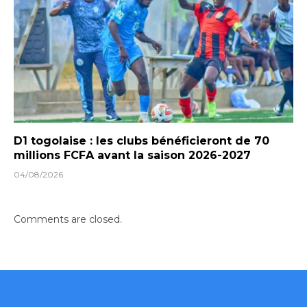
D1 togolaise : les clubs bénéficieront de 70
millions FCFA avant la saison 2026-2027
04/08/2026
Comments are closed.