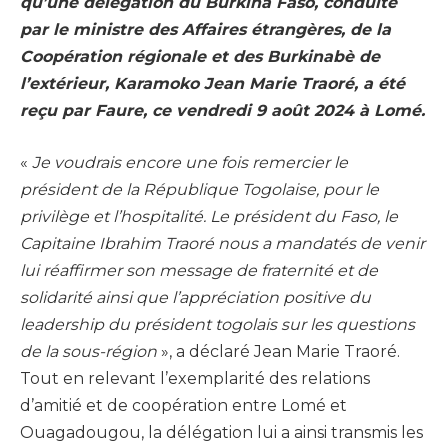
qu’une délégation du Burkina Faso, conduite
par le ministre des Affaires étrangères, de la
Coopération régionale et des Burkinabè de
l’extérieur, Karamoko Jean Marie Traoré, a été
reçu par Faure, ce vendredi 9 août 2024 à Lomé.
«
Je voudrais encore une fois remercier le
président de la République Togolaise, pour le
privilège et l’hospitalité. Le président du Faso, le
Capitaine Ibrahim Traoré nous a mandatés de venir
lui réaffirmer son message de fraternité et de
solidarité ainsi que l’appréciation positive du
leadership du président togolais sur les questions
de la sous-région
», a déclaré Jean Marie Traoré.
Tout en relevant l’exemplarité des relations
d’amitié et de coopération entre Lomé et
Ouagadougou, la délégation lui a ainsi transmis les