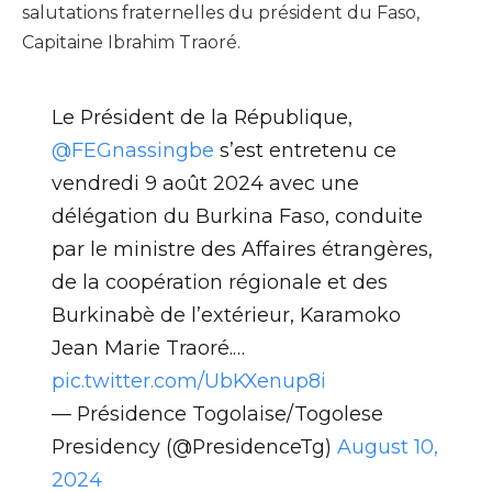
salutations fraternelles du président du Faso,
Capitaine Ibrahim Traoré.
Le Président de la République,
@FEGnassingbe
s’est entretenu ce
vendredi 9 août 2024 avec une
délégation du Burkina Faso, conduite
par le ministre des Affaires étrangères,
de la coopération régionale et des
Burkinabè de l’extérieur, Karamoko
Jean Marie Traoré.…
pic.twitter.com/UbKXenup8i
— Présidence Togolaise/Togolese
Presidency (@PresidenceTg)
August 10,
2024