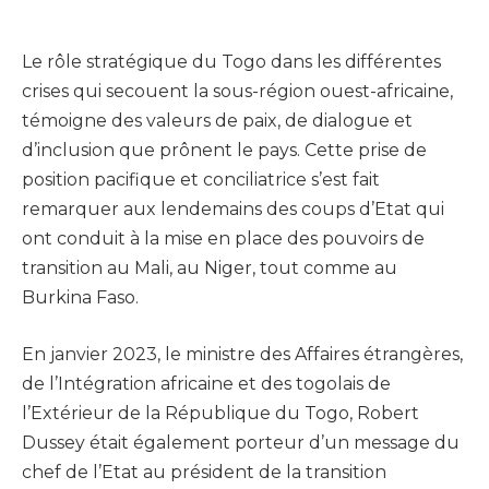
Le rôle stratégique du Togo dans les différentes
crises qui secouent la sous-région ouest-africaine,
témoigne des valeurs de paix, de dialogue et
d’inclusion que prônent le pays. Cette prise de
position pacifique et conciliatrice s’est fait
remarquer aux lendemains des coups d’Etat qui
ont conduit à la mise en place des pouvoirs de
transition au Mali, au Niger, tout comme au
Burkina Faso.
En janvier 2023, le ministre des Affaires étrangères,
de l’Intégration africaine et des togolais de
l’Extérieur de la République du Togo, Robert
Dussey était également porteur d’un message du
chef de l’Etat au président de la transition