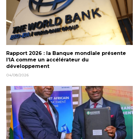
Rapport 2026 : la Banque mondiale présente
l’IA comme un accélérateur du
développement
04/08/2026