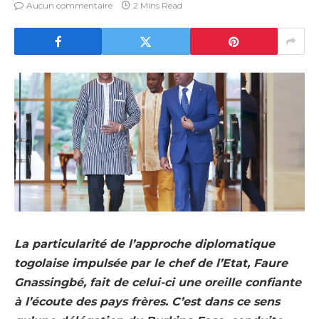
Aucun commentaire
2 Mins Read
La particularité de l’approche diplomatique
togolaise impulsée par le chef de l’Etat, Faure
Gnassingbé, fait de celui-ci une oreille confiante
à l’écoute des pays frères. C’est dans ce sens