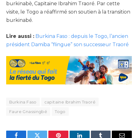
burkinabè, Capitaine Ibrahim Traoré. Par cette
visite, le Togo a réaffirmé son soutien à la transition
burkinabé.
Lire aussi :
Burkina Faso : depuis le Togo, l’ancien
président Damiba “flingue” son successeur Traoré
Burkina Faso
capitaine Ibrahim Traoré
Faure Gnassingbé
Togo