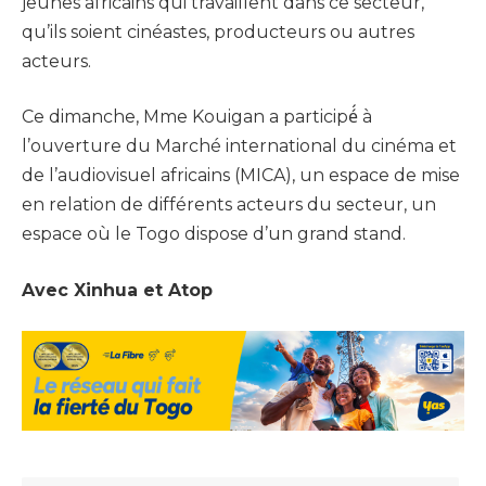
jeunes africains qui travaillent dans ce secteur,
qu’ils soient cinéastes, producteurs ou autres
acteurs.
Ce dimanche, Mme Kouigan a participé́ à
l’ouverture du Marché international du cinéma et
de l’audiovisuel africains (MICA), un espace de mise
en relation de différents acteurs du secteur, un
espace où le Togo dispose d’un grand stand.
Avec Xinhua et Atop