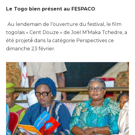
Le Togo bien présent au FESPACO
Au lendemain de l’ouverture du festival, le film
togolais « Cent Douze » de Joël M’Maka Tchedre, a
été projeté́ dans la catégorie Perspectives ce
dimanche 23 février.