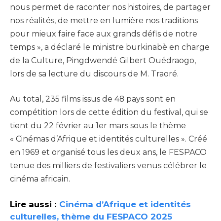
nous permet de raconter nos histoires, de partager
nos réalités, de mettre en lumière nos traditions
pour mieux faire face aux grands défis de notre
temps », a déclaré le ministre burkinabè en charge
de la Culture, Pingdwendé Gilbert Ouédraogo,
lors de sa lecture du discours de M. Traoré.
Au total, 235 films issus de 48 pays sont en
compétition lors de cette édition du festival, qui se
tient du 22 février au 1er mars sous le thème
« Cinémas d’Afrique et identités culturelles ». Créé
en 1969 et organisé tous les deux ans, le FESPACO
tenue des milliers de festivaliers venus célébrer le
cinéma africain.
Lire aussi :
Cinéma d’Afrique et identités
culturelles, thème du FESPACO 2025