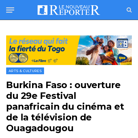
ARTS & CULTURES
Burkina Faso : ouverture
du 29e Festival
panafricain du cinéma et
de la télévision de
Ouagadougou