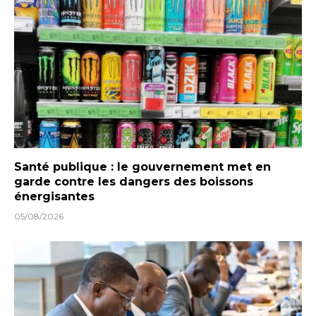
Santé publique : le gouvernement met en
garde contre les dangers des boissons
énergisantes
05/08/2026