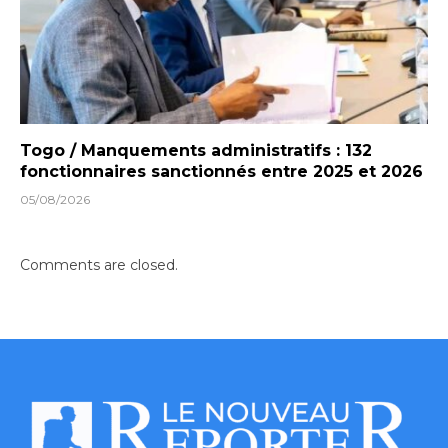
Togo / Manquements administratifs : 132
fonctionnaires sanctionnés entre 2025 et 2026
05/08/2026
Comments are closed.