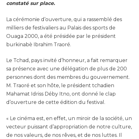
constaté sur place.
La cérémonie d’ouverture, qui a rassemblé des
milliers de festivaliers au Palais des sports de
Ouaga 2000, a été présidée par le président
burkinabè Ibrahim Traoré.
Le Tchad, pays invité d’honneur, a fait remarquer
sa présence avec une délégation de plus de 200
personnes dont des membres du gouvernement.
M. Traoré et son hôte, le président tchadien
Mahamat Idriss Déby Itno, ont donné le clap
d’ouverture de cette édition du festival.
« Le cinéma est, en effet, un miroir de la société, un
vecteur puissant d’appropriation de notre culture,
de nos valeurs, de nos rêves, et de nos luttes. Il