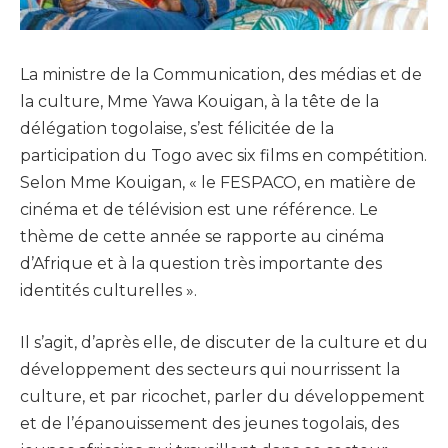
La ministre de la Communication, des médias et de
la culture, Mme Yawa Kouigan, à la tête de la
délégation togolaise, s’est félicitée de la
participation du Togo avec six films en compétition.
Selon Mme Kouigan, « le FESPACO, en matière de
cinéma et de télévision est une référence. Le
thème de cette année se rapporte au cinéma
d’Afrique et à la question très importante des
identités culturelles ».
Il s’agit, d’après elle, de discuter de la culture et du
développement des secteurs qui nourrissent la
culture, et par ricochet, parler du développement
et de l’épanouissement des jeunes togolais, des