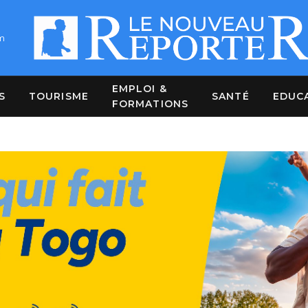
m
EMPLOI &
S
TOURISME
SANTÉ
EDUC
FORMATIONS