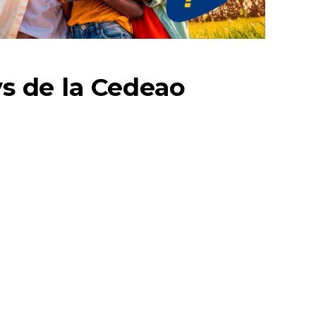
ys de la Cedeao