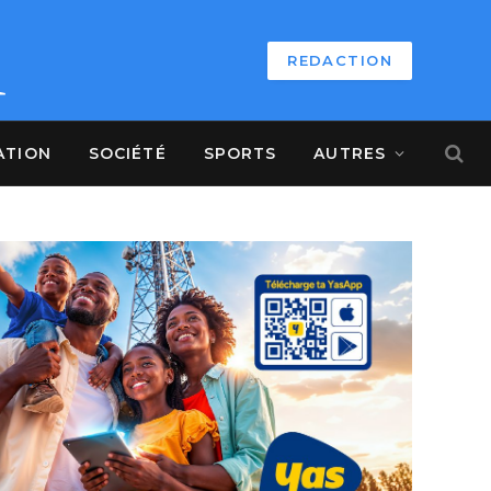
REDACTION
ATION
SOCIÉTÉ
SPORTS
AUTRES