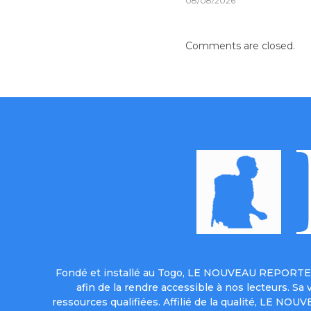
08/08/2026
Comments are closed.
Fondé et installé au Togo, LE NOUVEAU REPORTER 
afin de la rendre accessible à nos lecteurs. S
ressources qualifiées. Affilié de la qualité, LE NO