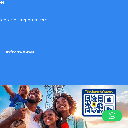
le!
lenouveaureporter.com
Inform-e-net