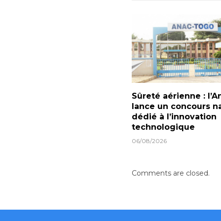
Sûreté aérienne : l’A
lance un concours na
dédié à l’innovation
technologique
06/08/2026
Comments are closed.