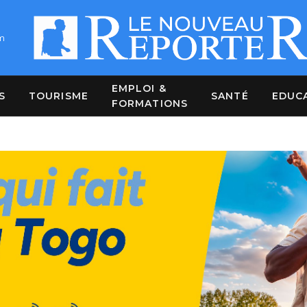
m
EMPLOI &
S
TOURISME
SANTÉ
EDUC
FORMATIONS