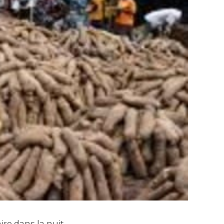
re dans la nuit