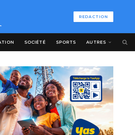
REDACTION
ATION
SOCIÉTÉ
SPORTS
AUTRES