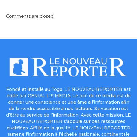
Comments are closed.
Fondé et installé au Togo, LE NOUVEAU REPORTER est
édité par GENIAL LIS MEDIA. Le pari de ce média est de
donner une conscience et une âme à l’information afin
de la rendre accessible à nos lecteurs. Sa vocation est
d’être au service de l’information. Avec cette mission, LE
NOUVEAU REPORTER s’appuie sur des ressources
qualifiées. Affilié de la qualité, LE NOUVEAU REPORTER
ramène l’information à l’échelle nationale, continentale