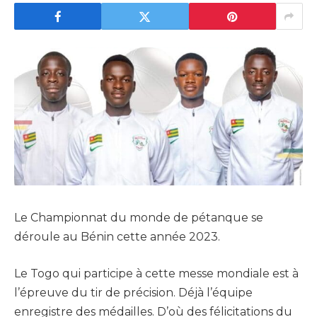
Le Championnat du monde de pétanque se
déroule au Bénin cette année 2023.
Le Togo qui participe à cette messe mondiale est à
l’épreuve du tir de précision. Déjà l’équipe
enregistre des médailles. D’où des félicitations du