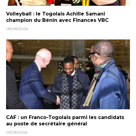
Volleyball : le Togolais Achille Samani
champion du Bénin avec Finances VBC
08/08/2026
CAF : un Franco-Togolais parmi les candidats
au poste de secrétaire général
05/08/2026