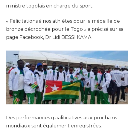
ministre togolais en charge du sport.
« Félicitations à nos athlètes pour la médaille de
bronze décrochée pour le Togo » a précisé sur sa
page Facebook, Dr Lidi BESSI KAMA.
Des performances qualificatives aux prochains
mondiaux sont également enregistrées.