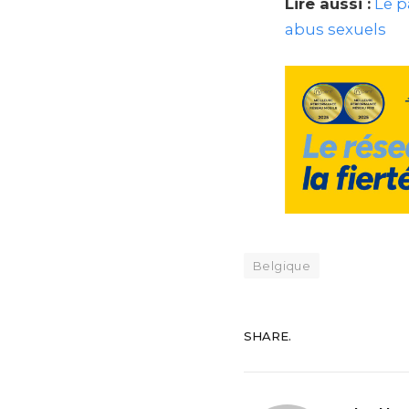
Lire aussi :
Le p
abus sexuels
Belgique
SHARE.