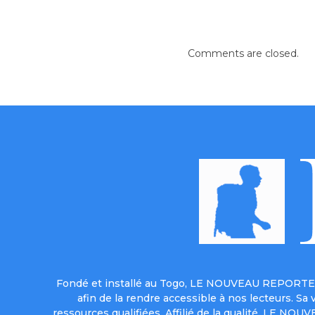
Comments are closed.
Fondé et installé au Togo, LE NOUVEAU REPORTER 
afin de la rendre accessible à nos lecteurs. S
ressources qualifiées. Affilié de la qualité, LE NO