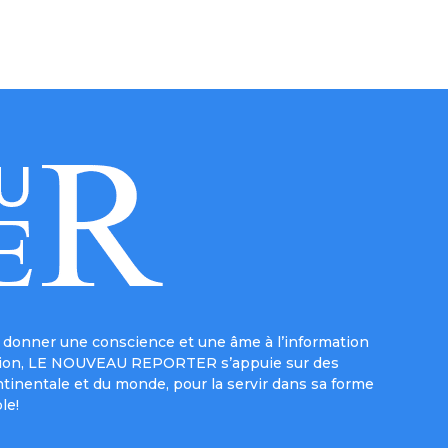
donner une conscience et une âme à l’information
e mission, LE NOUVEAU REPORTER s’appuie sur des
ntinentale et du monde, pour la servir dans sa forme
le!