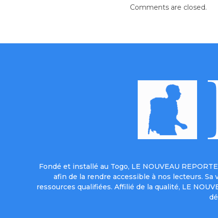
Comments are closed.
Fondé et installé au Togo, LE NOUVEAU REPORTER 
afin de la rendre accessible à nos lecteurs. S
ressources qualifiées. Affilié de la qualité, LE NO
dé