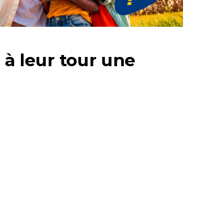
 à leur tour une