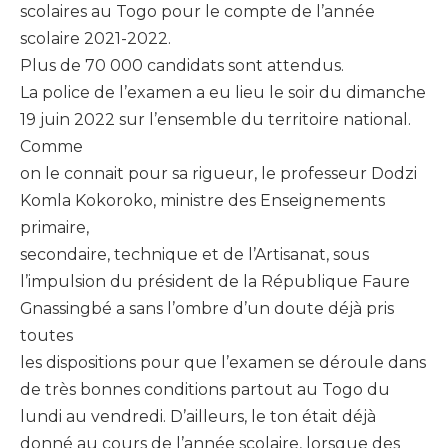
scolaires au Togo pour le compte de l’année
scolaire 2021-2022.
Plus de 70 000 candidats sont attendus.
La police de l’examen a eu lieu le soir du dimanche
19 juin 2022 sur l’ensemble du territoire national.
Comme
on le connait pour sa rigueur, le professeur Dodzi
Komla Kokoroko, ministre des Enseignements
primaire,
secondaire, technique et de l’Artisanat, sous
l’impulsion du président de la République Faure
Gnassingbé a sans l’ombre d’un doute déjà pris
toutes
les dispositions pour que l’examen se déroule dans
de très bonnes conditions partout au Togo du
lundi au vendredi. D’ailleurs, le ton était déjà
donné au cours de l’année scolaire, lorsque des