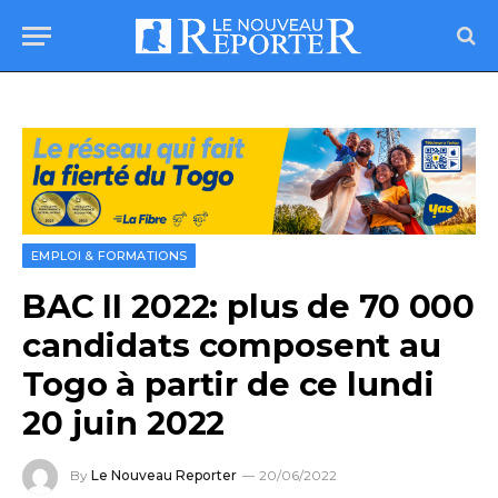
EMPLOI & FORMATIONS
BAC II 2022: plus de 70 000
candidats composent au
Togo à partir de ce lundi
20 juin 2022
By
Le Nouveau Reporter
20/06/2022