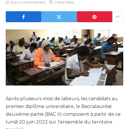
Aucun commentaire
2 Mins Read
Après plusieurs mois de labeurs, les candidats au
premier diplôme universitaire, le Baccalauréat
deuxième partie (BAC II) composent à partir de ce
lundi 20 juin 2022 sur l’ensemble du territoire