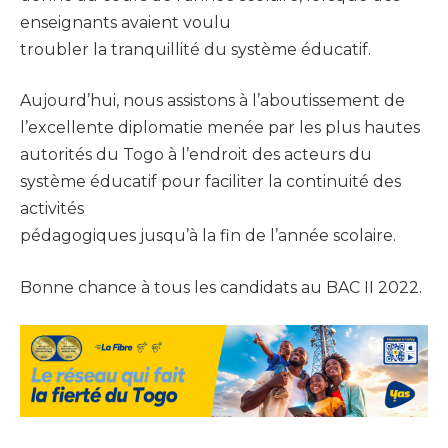
enseignants avaient voulu
troubler la tranquillité du système éducatif.
Aujourd’hui, nous assistons à l’aboutissement de
l’excellente diplomatie menée par les plus hautes
autorités du Togo à l’endroit des acteurs du
système éducatif pour faciliter la continuité des
activités
pédagogiques jusqu’à la fin de l’année scolaire.
Bonne chance à tous les candidats au BAC II 2022.