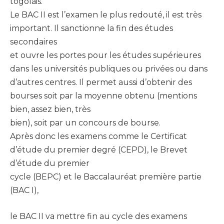
togolais.
Le BAC II est l’examen le plus redouté, il est très
important. Il sanctionne la fin des études
secondaires
et ouvre les portes pour les études supérieures
dans les universités publiques ou privées ou dans
d’autres centres. Il permet aussi d’obtenir des
bourses soit par la moyenne obtenu (mentions
bien, assez bien, très
bien), soit par un concours de bourse.
Après donc les examens comme le Certificat
d’étude du premier degré (CEPD), le Brevet
d’étude du premier
cycle (BEPC) et le Baccalauréat première partie
(BAC I),
le BAC II va mettre fin au cycle des examens