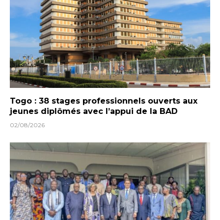
Togo : 38 stages professionnels ouverts aux
jeunes diplômés avec l’appui de la BAD
02/08/2026