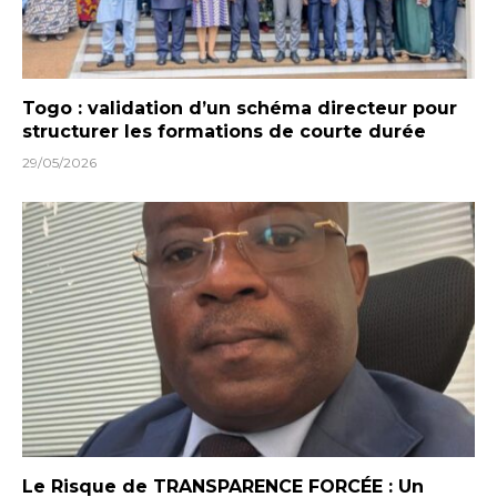
Togo : validation d’un schéma directeur pour
structurer les formations de courte durée
29/05/2026
Le Risque de TRANSPARENCE FORCÉE : Un