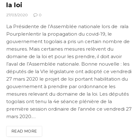
la loi
27/03/2020
0
La Présidente de l’Assemblée nationale lors de rala
Pourplenlentir la propagation du covid-19, le
gouvernement togolais a pris un certain nombre de
mesures. Mais certaines mesures relèvent du
domaine de la loi et pour les prendre, il doit avoir
l’aval de l’Assemblée nationale. Bonne nouvelle : les
députés de la VIe législature ont adopté ce vendredi
27 mars 2020 le projet de loi portant habilitation du
gouvernement à prendre par ordonnance les
mesures relevant du domaine de la loi. Les députés
togolais ont tenu la 4e séance plénière de la
première session ordinaire de l’année ce vendredi 27
mars 2020.…
READ MORE