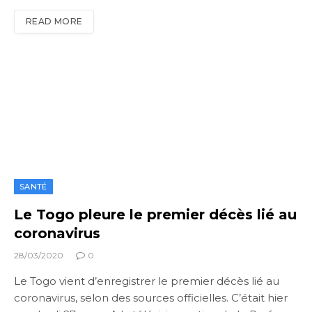
READ MORE
SANTÉ
Le Togo pleure le premier décès lié au
coronavirus
28/03/2020
0
Le Togo vient d’enregistrer le premier décès lié au
coronavirus, selon des sources officielles. C’était hier