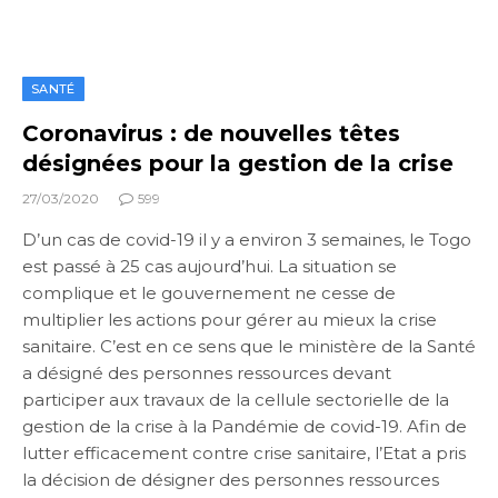
SANTÉ
Coronavirus : de nouvelles têtes
désignées pour la gestion de la crise
27/03/2020
599
D’un cas de covid-19 il y a environ 3 semaines, le Togo
est passé à 25 cas aujourd’hui. La situation se
complique et le gouvernement ne cesse de
multiplier les actions pour gérer au mieux la crise
sanitaire. C’est en ce sens que le ministère de la Santé
a désigné des personnes ressources devant
participer aux travaux de la cellule sectorielle de la
gestion de la crise à la Pandémie de covid-19. Afin de
lutter efficacement contre crise sanitaire, l’Etat a pris
la décision de désigner des personnes ressources