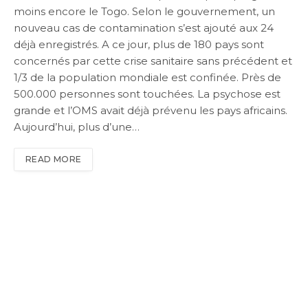
moins encore le Togo. Selon le gouvernement, un
nouveau cas de contamination s’est ajouté aux 24
déjà enregistrés. A ce jour, plus de 180 pays sont
concernés par cette crise sanitaire sans précédent et
1/3 de la population mondiale est confinée. Près de
500.000 personnes sont touchées. La psychose est
grande et l’OMS avait déjà prévenu les pays africains.
Aujourd’hui, plus d’une…
READ MORE