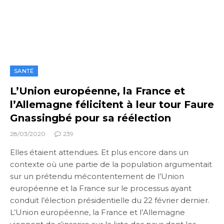
SANTÉ
L’Union européenne, la France et
l’Allemagne félicitent à leur tour Faure
Gnassingbé pour sa réélection
28/03/2020
239
Elles étaient attendues. Et plus encore dans un
contexte où une partie de la population argumentait
sur un prétendu mécontentement de l’Union
européenne et la France sur le processus ayant
conduit l’élection présidentielle du 22 février dernier.
L’Union européenne, la France et l’Allemagne