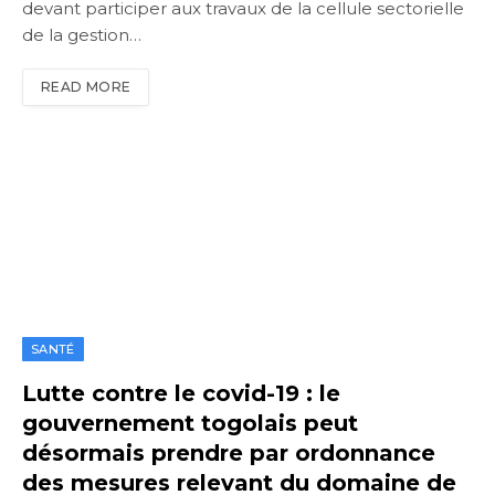
devant participer aux travaux de la cellule sectorielle
de la gestion…
READ MORE
SANTÉ
Lutte contre le covid-19 : le
gouvernement togolais peut
désormais prendre par ordonnance
des mesures relevant du domaine de