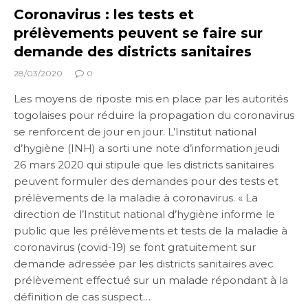
Coronavirus : les tests et
prélèvements peuvent se faire sur
demande des districts sanitaires
28/03/2020
0
Les moyens de riposte mis en place par les autorités
togolaises pour réduire la propagation du coronavirus
se renforcent de jour en jour. L’Institut national
d’hygiène (INH) a sorti une note d’information jeudi
26 mars 2020 qui stipule que les districts sanitaires
peuvent formuler des demandes pour des tests et
prélèvements de la maladie à coronavirus. « La
direction de l’Institut national d’hygiène informe le
public que les prélèvements et tests de la maladie à
coronavirus (covid-19) se font gratuitement sur
demande adressée par les districts sanitaires avec
prélèvement effectué sur un malade répondant à la
définition de cas suspect…