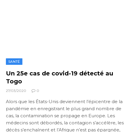
SANTÉ
Un 25e cas de covid-19 détecté au
Togo
27/03/2020
0
Alors que les États-Unis deviennent l’épicentre de la
pandémie en enregistrant le plus grand nombre de
cas, la contamination se propage en Europe. Les
médecins sont débordés, la contagion s’accélère, les
décès s’enchaînent et l’Afrique n’est pas épargnée,