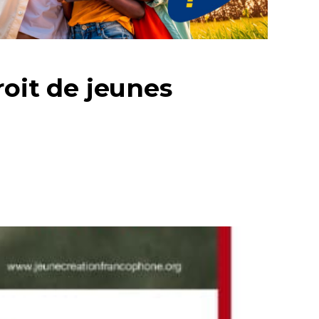
roit de jeunes