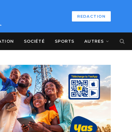
REDACTION
ATION
SOCIÉTÉ
SPORTS
AUTRES