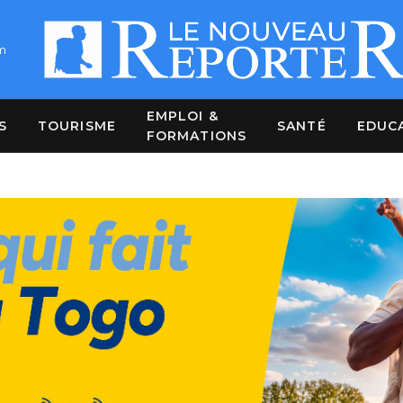
m
EMPLOI &
S
TOURISME
SANTÉ
EDUC
FORMATIONS