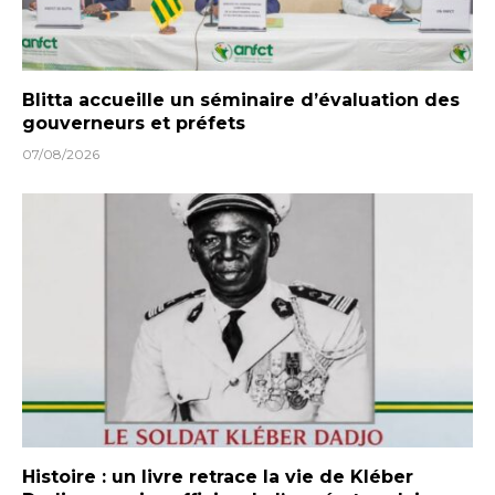
Blitta accueille un séminaire d’évaluation des
gouverneurs et préfets
07/08/2026
Histoire : un livre retrace la vie de Kléber