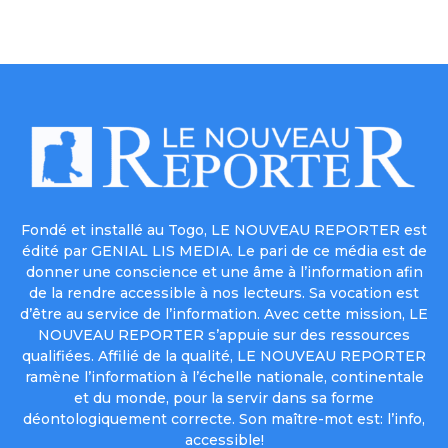
Fondé et installé au Togo, LE NOUVEAU REPORTER est
édité par GENIAL LIS MEDIA. Le pari de ce média est de
donner une conscience et une âme à l’information afin
de la rendre accessible à nos lecteurs. Sa vocation est
d’être au service de l’information. Avec cette mission, LE
NOUVEAU REPORTER s’appuie sur des ressources
qualifiées. Affilié de la qualité, LE NOUVEAU REPORTER
ramène l’information à l’échelle nationale, continentale
et du monde, pour la servir dans sa forme
déontologiquement correcte. Son maître-mot est: l’info,
accessible!