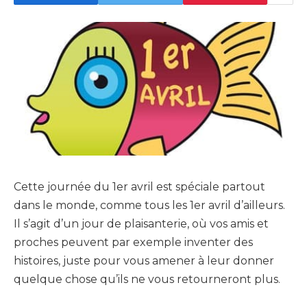
Cette journée du 1er avril est spéciale partout
dans le monde, comme tous les 1er avril d’ailleurs.
Il s’agit d’un jour de plaisanterie, où vos amis et
proches peuvent par exemple inventer des
histoires, juste pour vous amener à leur donner
quelque chose qu’ils ne vous retourneront plus.