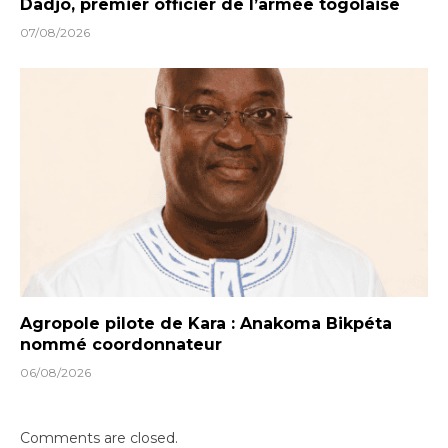
Dadjo, premier officier de l’armée togolaise
07/08/2026
Agropole pilote de Kara : Anakoma Bikpéta
nommé coordonnateur
06/08/2026
Comments are closed.