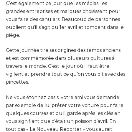
C’est également ce jour que les médias, les
grandes entreprises et marques choisissent pour
vous faire des canulars. Beaucoup de personnes
oublient qu’il s’agit du 1er avril et tombent dans le
piège.
Cette journée tire ses origines des temps anciens
et est commémorée dans plusieurs cultures à
travers le monde. C’est le jour où il faut être
vigilent et prendre tout ce qu’on vous dit avec des
pincettes.
Ne vous étonnez pas si votre ami vous demande
par exemple de lui prêter votre voiture pour faire
quelques courses et qu’il garde après les clés en
vous signifiant que c’était un poisson d’avril. En
tout cas « Le Nouveau Reporter » vous aurait