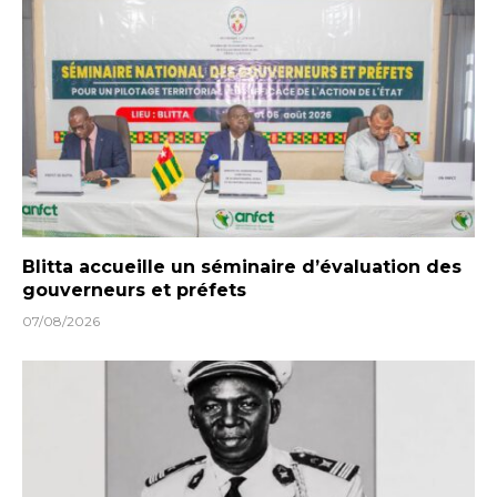
Blitta accueille un séminaire d’évaluation des
gouverneurs et préfets
07/08/2026