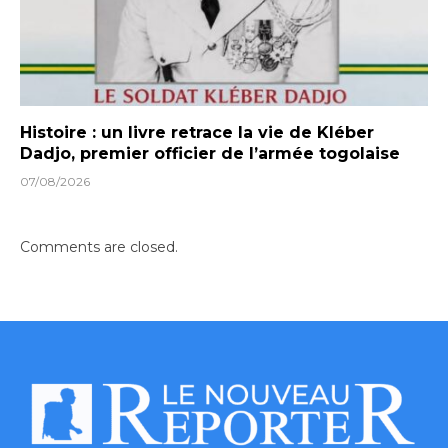
Histoire : un livre retrace la vie de Kléber
Dadjo, premier officier de l’armée togolaise
07/08/2026
Comments are closed.