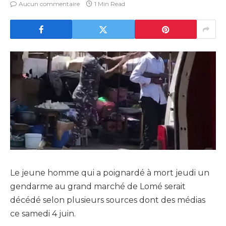
Aucun commentaire
1 Min Read
Le jeune homme qui a poignardé à mort jeudi un
gendarme au grand marché de Lomé serait
décédé selon plusieurs sources dont des médias
ce samedi 4 juin.