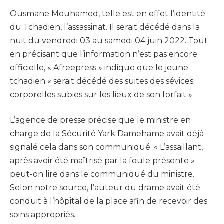
Ousmane Mouhamed, telle est en effet l’identité
du Tchadien, l’assassinat. Il serait décédé dans la
nuit du vendredi 03 au samedi 04 juin 2022. Tout
en précisant que l’information n’est pas encore
officielle, « Afreepress » indique que le jeune
tchadien « serait décédé des suites des sévices
corporelles subies sur les lieux de son forfait ».
L’agence de presse précise que le ministre en
charge de la Sécurité Yark Damehame avait déjà
signalé cela dans son communiqué. « L’assaillant,
après avoir été maîtrisé par la foule présente »
peut-on lire dans le communiqué du ministre.
Selon notre source, l’auteur du drame avait été
conduit à l’hôpital de la place afin de recevoir des
soins appropriés.