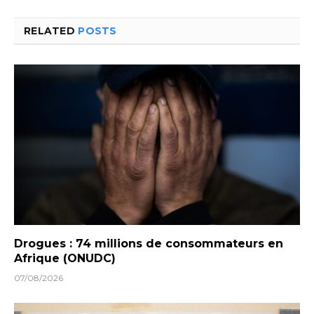
RELATED
POSTS
Drogues : 74 millions de consommateurs en
Afrique (ONUDC)
07/08/2026