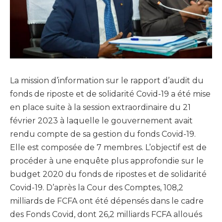
La mission d’information sur le rapport d’audit du
fonds de riposte et de solidarité Covid-19 a été mise
en place suite à la session extraordinaire du 21
février 2023 à laquelle le gouvernement avait
rendu compte de sa gestion du fonds Covid-19.
Elle est composée de 7 membres. L’objectif est de
procéder à une enquête plus approfondie sur le
budget 2020 du fonds de ripostes et de solidarité
Covid-19. D’après la Cour des Comptes, 108,2
milliards de FCFA ont été dépensés dans le cadre
des Fonds Covid, dont 26,2 milliards FCFA alloués