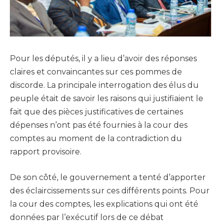
Pour les députés, il y a lieu d’avoir des réponses
claires et convaincantes sur ces pommes de
discorde. La principale interrogation des élus du
peuple était de savoir les raisons qui justifiaient le
fait que des pièces justificatives de certaines
dépenses n’ont pas été fournies à la cour des
comptes au moment de la contradiction du
rapport provisoire.
De son côté, le gouvernement a tenté d’apporter
des éclaircissements sur ces différents points. Pour
la cour des comptes, les explications qui ont été
données par l’exécutif lors de ce débat