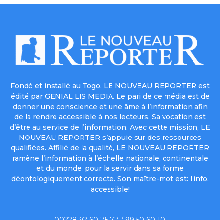
Fondé et installé au Togo, LE NOUVEAU REPORTER est
édité par GENIAL LIS MEDIA. Le pari de ce média est de
donner une conscience et une âme à l’information afin
de la rendre accessible à nos lecteurs. Sa vocation est
d’être au service de l’information. Avec cette mission, LE
NOUVEAU REPORTER s’appuie sur des ressources
qualifiées. Affilié de la qualité, LE NOUVEAU REPORTER
ramène l’information à l’échelle nationale, continentale
et du monde, pour la servir dans sa forme
déontologiquement correcte. Son maître-mot est: l’info,
accessible!
00228 92 60 75 77 / 99 50 60 10