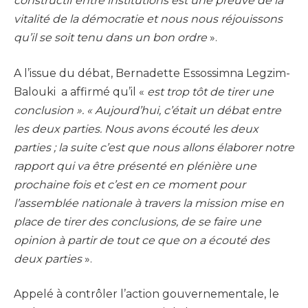
constructif entre institutions est une preuve de la
vitalité de la démocratie et nous nous réjouissons
qu’il se soit tenu dans un bon ordre
».
A l’issue du débat, Bernadette Essossimna Legzim-
Balouki a affirmé qu’il «
est trop tôt de tirer une
conclusion ». « Aujourd’hui, c’était un débat entre
les deux parties. Nous avons écouté les deux
parties ; la suite c’est que nous allons élaborer notre
rapport qui va être présenté en plénière une
prochaine fois et c’est en ce moment pour
l’assemblée nationale à travers la mission mise en
place de tirer des conclusions, de se faire une
opinion à partir de tout ce que on a écouté des
deux parties
».
Appelé à contrôler l’action gouvernementale, le