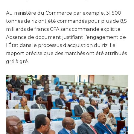
Au ministère du Commerce par exemple, 31 500
tonnes de riz ont été commandés pour plus de 8,5
milliards de francs CFA sans commande explicite.
Absence de document justifiant l’engagement de
l’État dans le processus d’acquisition du riz. Le
rapport précise que des marchés ont été attribués
gré à gré.