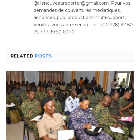
@: lenouveaureporter@gmail.com. Pour vos
demandes de couvertures médiatiques,
annonces, pub, productions multi-support…
Veuillez-vous adresser au : Tél : (00 228) 92 60
75 77 / 99 50 60 10
RELATED
POSTS