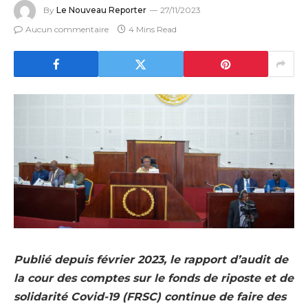
By
Le Nouveau Reporter
27/11/2023
Aucun commentaire
4 Mins Read
Publié depuis février 2023, le rapport d’audit de
la cour des comptes sur le fonds de riposte et de
solidarité Covid-19 (FRSC) continue de faire des