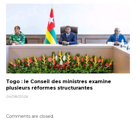
Togo : le Conseil des ministres examine
plusieurs réformes structurantes
04/08/2026
Comments are closed.