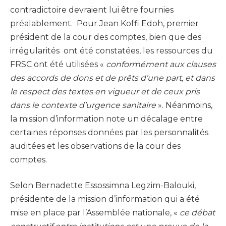
contradictoire devraient lui être fournies
préalablement. Pour Jean Koffi Edoh, premier
président de la cour des comptes, bien que des
irrégularités ont été constatées, les ressources du
FRSC ont été utilisées «
conformément aux clauses
des accords de dons et de prêts d’une part, et dans
le respect des textes en vigueur et de ceux pris
dans le contexte d’urgence sanitaire
». Néanmoins,
la mission d’information note un décalage entre
certaines réponses données par les personnalités
auditées et les observations de la cour des
comptes.
Selon Bernadette Essossimna Legzim-Balouki,
présidente de la mission d’information qui a été
mise en place par l’Assemblée nationale, «
ce débat