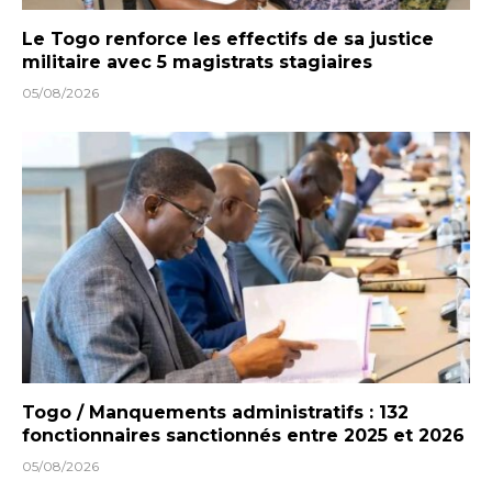
Le Togo renforce les effectifs de sa justice
militaire avec 5 magistrats stagiaires
05/08/2026
Togo / Manquements administratifs : 132
fonctionnaires sanctionnés entre 2025 et 2026
05/08/2026