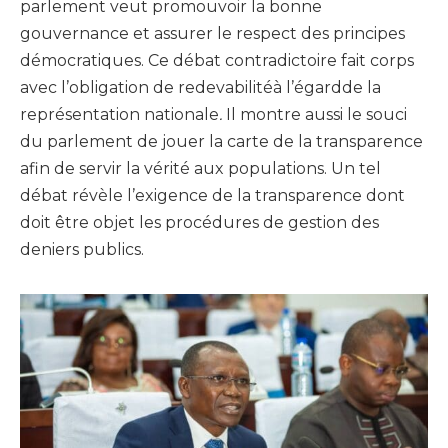
parlement veut promouvoir la bonne
gouvernance et assurer le respect des principes
démocratiques. Ce débat contradictoire fait corps
avec l’obligation de redevabilitéà l’égardde la
représentation nationale
.
Il montre aussi le souci
du parlement de jouer la carte de la transparence
afin de servir la vérité aux populations. Un tel
débat révèle l’exigence de la transparence dont
doit être objet les procédures de gestion des
deniers publics.