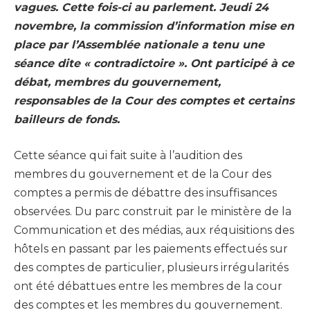
vagues. Cette fois-ci au parlement. Jeudi 24
novembre, la commission d’information mise en
place par l’Assemblée nationale a tenu une
séance dite « contradictoire ». Ont participé à ce
débat, membres du gouvernement,
responsables de la Cour des comptes et certains
bailleurs de fonds.
Cette séance qui fait suite à l’audition des
membres du gouvernement et de la Cour des
comptes a permis de débattre des insuffisances
observées. Du parc construit par le ministère de la
Communication et des médias, aux réquisitions des
hôtels en passant par les paiements effectués sur
des comptes de particulier, plusieurs irrégularités
ont été débattues entre les membres de la cour
des comptes et les membres du gouvernement.