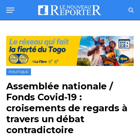
POLITIQUE
Assemblée nationale /
Fonds Covid-19 :
croisements de regards à
travers un débat
contradictoire