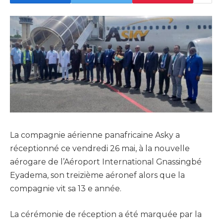
La compagnie aérienne panafricaine Asky a
réceptionné ce vendredi 26 mai, à la nouvelle
aérogare de l’Aéroport International Gnassingbé
Eyadema, son treizième aéronef alors que la
compagnie vit sa 13 e année.
La cérémonie de réception a été marquée par la