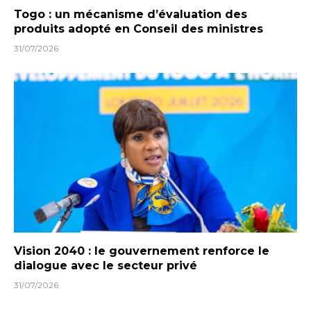
Togo : un mécanisme d’évaluation des
produits adopté en Conseil des ministres
31/07/2026
Vision 2040 : le gouvernement renforce le
dialogue avec le secteur privé
31/07/2026