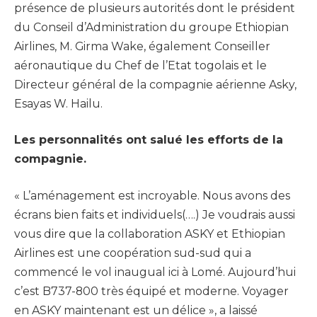
présence de plusieurs autorités dont le président
du Conseil d’Administration du groupe Ethiopian
Airlines, M. Girma Wake, également Conseiller
aéronautique du Chef de l’Etat togolais et le
Directeur général de la compagnie aérienne Asky,
Esayas W. Hailu.
Les personnalités ont salué les efforts de la
compagnie.
« L’aménagement est incroyable. Nous avons des
écrans bien faits et individuels(….) Je voudrais aussi
vous dire que la collaboration ASKY et Ethiopian
Airlines est une coopération sud-sud qui a
commencé le vol inaugual ici à Lomé. Aujourd’hui
c’est B737-800 très équipé et moderne. Voyager
en ASKY maintenant est un délice », a laissé