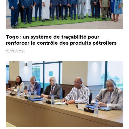
Togo : un système de traçabilité pour
renforcer le contrôle des produits pétroliers
01/08/2026