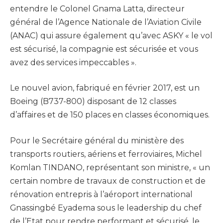
entendre le Colonel Gnama Latta, directeur
général de l’Agence Nationale de l’Aviation Civile
(ANAC) qui assure également qu’avec ASKY « le vol
est sécurisé, la compagnie est sécurisée et vous
avez des services impeccables ».
Le nouvel avion, fabriqué en février 2017, est un
Boeing (B737-800) disposant de 12 classes
d’affaires et de 150 places en classes économiques.
Pour le Secrétaire général du ministère des
transports routiers, aériens et ferroviaires, Michel
Komlan TINDANO, représentant son ministre, « un
certain nombre de travaux de construction et de
rénovation entrepris à l’aéroport international
Gnassingbé Eyadema sous le leadership du chef
de l’Etat pour rendre performant et sécurisé, le