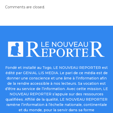
Comments are closed.
Fondé et installé au Togo, LE NOUVEAU REPORTER est
édité par GENIAL LIS MEDIA. Le pari de ce média est de
donner une conscience et une âme à l’information afin
de la rendre accessible à nos lecteurs. Sa vocation est
d’être au service de l’information. Avec cette mission, LE
NOUVEAU REPORTER s’appuie sur des ressources
qualifiées. Affilié de la qualité, LE NOUVEAU REPORTER
ramène l’information à l’échelle nationale, continentale
et du monde, pour la servir dans sa forme