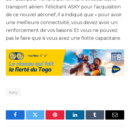
transport aérien. Félicitant ASKY pour l’acquisition
de ce nouvel aéronef, il a indiqué que « pour avoir
une meilleure connectivité, vous devez avoir un
renforcement de vos liaisons. Et vous ne pouvez
pas le faire que si vous avez une flotte capacitaire.
Asky
Facebook
Twitter
Pinterest
LinkedIn
Tumblr
Email