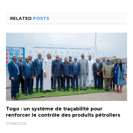
RELATED
POSTS
Togo : un système de traçabilité pour
renforcer le contrôle des produits pétroliers
01/08/2026