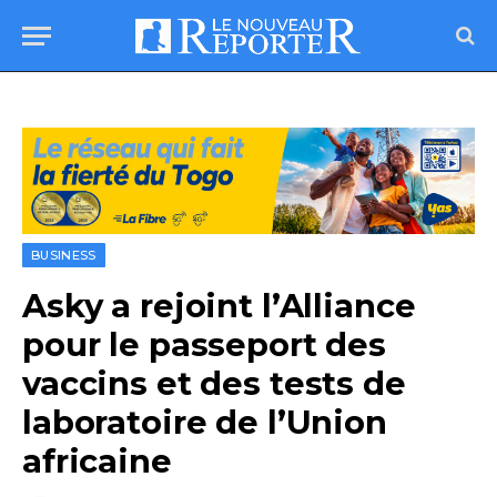
BUSINESS
Asky a rejoint l’Alliance
pour le passeport des
vaccins et des tests de
laboratoire de l’Union
africaine