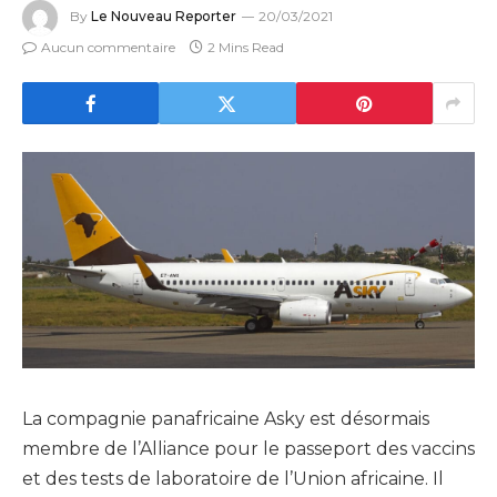
By
Le Nouveau Reporter
20/03/2021
Aucun commentaire
2 Mins Read
La compagnie panafricaine Asky est désormais
membre de l’Alliance pour le passeport des vaccins
et des tests de laboratoire de l’Union africaine. Il