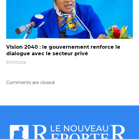
Vision 2040 : le gouvernement renforce le
dialogue avec le secteur privé
31/07/2026
Comments are closed.