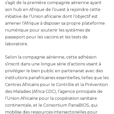
s’agit de la première compagnie aérienne ayant
son hub en Afrique de l’ouest à rejoindre cette
initiative de l’Union africaine dont l’objectif est
amener l’Afrique à disposer sa propre plateforme
numérique pour soutenir les systèmes de
passeport pour les vaccins et les tests de
laboratoire.
Selon la compagnie aérienne, cette adhésion
s’inscrit dans une longue série d’actions visant à
privilégier le bien public en partenariat avec des
institutions panafricaines essentielles, telles que les
Centres Africains pour le Contrôle et la Prévention
des Maladies (Africa CDC), l’agence principale de
l’Union Africaine pour la coopération sanitaire
continentale, et le Consortium PanaBIOS, qui
mobilise des ressources intersectorielles pour