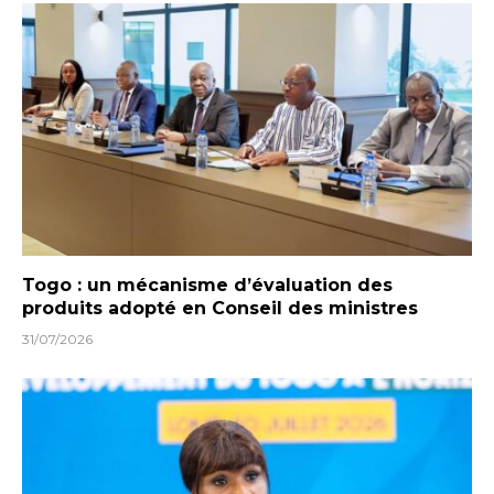
Togo : un mécanisme d’évaluation des
produits adopté en Conseil des ministres
31/07/2026