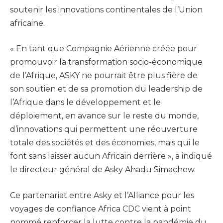
soutenir les innovations continentales de l’Union
africaine.
« En tant que Compagnie Aérienne créée pour
promouvoir la transformation socio-économique
de l’Afrique, ASKY ne pourrait être plus fière de
son soutien et de sa promotion du leadership de
l’Afrique dans le développement et le
déploiement, en avance sur le reste du monde,
d’innovations qui permettent une réouverture
totale des sociétés et des économies, mais qui le
font sans laisser aucun Africain derrière », a indiqué
le directeur général de Asky Ahadu Simachew.
Ce partenariat entre Asky et l’Alliance pour les
voyages de confiance Africa CDC vient à point
nommé renforcer la lutte contre la pandémie du