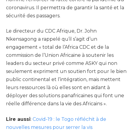
coronavirus. Il permettra de garantir la santé et la
sécurité des passagers.
Le directeur du CDC Afrique, Dr. John
Nkensagong a rappelé qu’il s’agit d’un
engagement « total de l’Africa CDC et de la
commission de l’Union Africaine à soutenir les
leaders du secteur privé comme ASKY qui non
seulement expriment un soutien fort pour le bien
public continental et l’intégration, mais mettent
leurs ressources là où elles sont en aidant à
déployer des solutions panafricaines qui font une
réelle différence dans la vie des Africains ».
Lire aussi
:
Covid-19 : le Togo réfléchit à de
nouvelles mesures pour serrer la vis