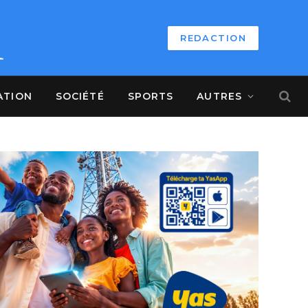
REDACTION
ATION
SOCIÉTÉ
SPORTS
AUTRES