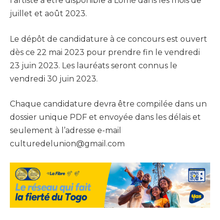
l’artiste à être disponible à Lomé dans les mois de
juillet et août 2023.
Le dépôt de candidature à ce concours est ouvert
dès ce 22 mai 2023 pour prendre fin le vendredi
23 juin 2023. Les lauréats seront connus le
vendredi 30 juin 2023.
Chaque candidature devra être compilée dans un
dossier unique PDF et envoyée dans les délais et
seulement à l’adresse e-mail
culturedelunion@gmail.com