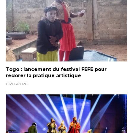
Togo : lancement du festival FEFE pour
redorer la pratique artistique
06/08/2026