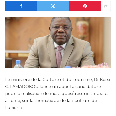
Le ministère de la Culture et du Tourisme, Dr Kossi
G. LAMADOKOU lance un appel à candidature
pour la réalisation de mosaïques/fresques murales
à Lomé, sur la thématique de la « culture de
l’union ».