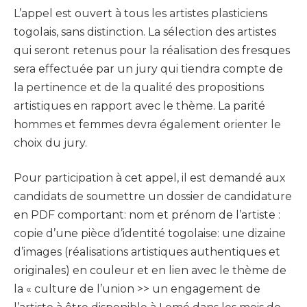
L’appel est ouvert à tous les artistes plasticiens
togolais, sans distinction. La sélection des artistes
qui seront retenus pour la réalisation des fresques
sera effectuée par un jury qui tiendra compte de
la pertinence et de la qualité des propositions
artistiques en rapport avec le thème. La parité
hommes et femmes devra également orienter le
choix du jury.
Pour participation à cet appel, il est demandé aux
candidats de soumettre un dossier de candidature
en PDF comportant: nom et prénom de l’artiste :
copie d’une pièce d’identité togolaise: une dizaine
d’images (réalisations artistiques authentiques et
originales) en couleur et en lien avec le thème de
la « culture de l’union >> un engagement de