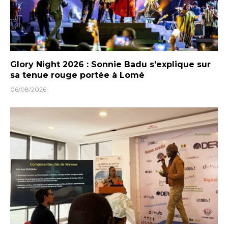
Glory Night 2026 : Sonnie Badu s’explique sur
sa tenue rouge portée à Lomé
06/08/2026