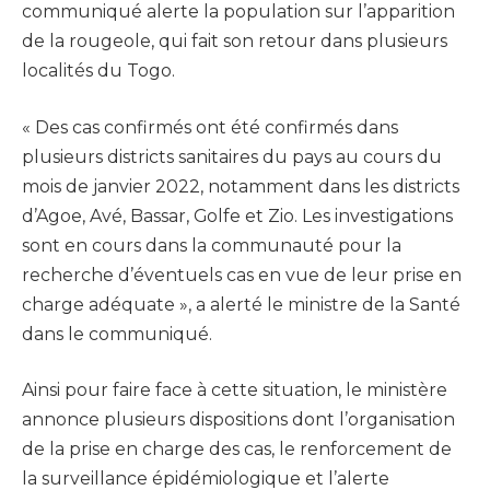
communiqué alerte la population sur l’apparition
de la rougeole, qui fait son retour dans plusieurs
localités du Togo.
« Des cas confirmés ont été confirmés dans
plusieurs districts sanitaires du pays au cours du
mois de janvier 2022, notamment dans les districts
d’Agoe, Avé, Bassar, Golfe et Zio. Les investigations
sont en cours dans la communauté pour la
recherche d’éventuels cas en vue de leur prise en
charge adéquate », a alerté le ministre de la Santé
dans le communiqué.
Ainsi pour faire face à cette situation, le ministère
annonce plusieurs dispositions dont l’organisation
de la prise en charge des cas, le renforcement de
la surveillance épidémiologique et l’alerte