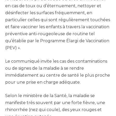
en cas de toux ou d’éternuement, nettoyer et
désinfecter les surfaces fréquemment, en
particulier celles qui sont régulièrement touchées
et faire vacciner les enfants à travers la vaccination
préventive anti-rougeoleuse de routine tel
qu’établie par le Programme Élargi de Vaccination
(PEV) ».
Le communiqué invite les cas des contaminations
ou de signes de la maladie à se rendre
immédiatement au centre de santé le plus proche
pour une prise en charge adéquate.
Selon le ministère de la Santé, la maladie se
manifeste très souvent par une forte fièvre, une
rhinorrhée (nez qui coule), des yeux rouges et