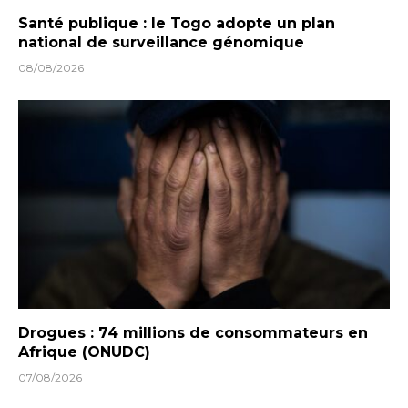
Santé publique : le Togo adopte un plan
national de surveillance génomique
08/08/2026
Drogues : 74 millions de consommateurs en
Afrique (ONUDC)
07/08/2026