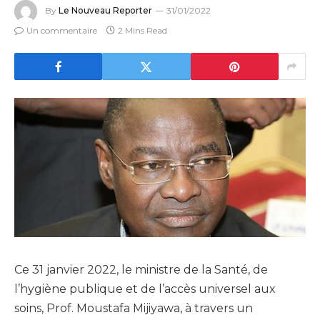
By
Le Nouveau Reporter
31/01/2022
Un commentaire
2 Mins Read
Ce 31 janvier 2022, le ministre de la Santé, de
l’hygiène publique et de l’accès universel aux
soins, Prof. Moustafa Mijiyawa, à travers un