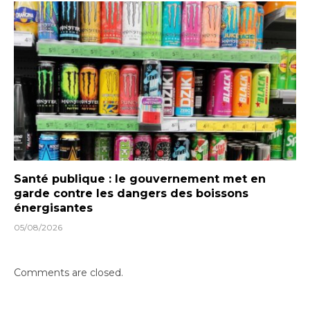
Santé publique : le gouvernement met en
garde contre les dangers des boissons
énergisantes
05/08/2026
Comments are closed.