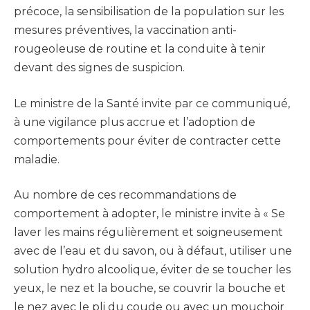
précoce, la sensibilisation de la population sur les
mesures préventives, la vaccination anti-
rougeoleuse de routine et la conduite à tenir
devant des signes de suspicion.
Le ministre de la Santé invite par ce communiqué,
à une vigilance plus accrue et l’adoption de
comportements pour éviter de contracter cette
maladie.
Au nombre de ces recommandations de
comportement à adopter, le ministre invite à « Se
laver les mains régulièrement et soigneusement
avec de l’eau et du savon, ou à défaut, utiliser une
solution hydro alcoolique, éviter de se toucher les
yeux, le nez et la bouche, se couvrir la bouche et
le nez avec le pli du coude ou avec un mouchoir