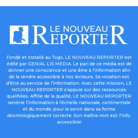
Fondé et installé au Togo, LE NOUVEAU REPORTER est
édité par GENIAL LIS MEDIA. Le pari de ce média est de
donner une conscience et une âme à l’information afin
de la rendre accessible à nos lecteurs. Sa vocation est
d’être au service de l’information. Avec cette mission, LE
NOUVEAU REPORTER s’appuie sur des ressources
qualifiées. Affilié de la qualité, LE NOUVEAU REPORTER
ramène l’information à l’échelle nationale, continentale
et du monde, pour la servir dans sa forme
déontologiquement correcte. Son maître-mot est: l’info,
accessible!