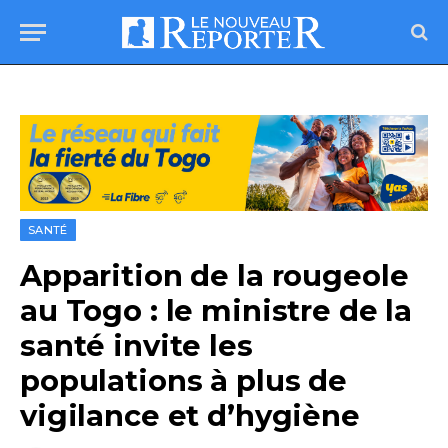
SANTÉ
Apparition de la rougeole
au Togo : le ministre de la
santé invite les
populations à plus de
vigilance et d’hygiène