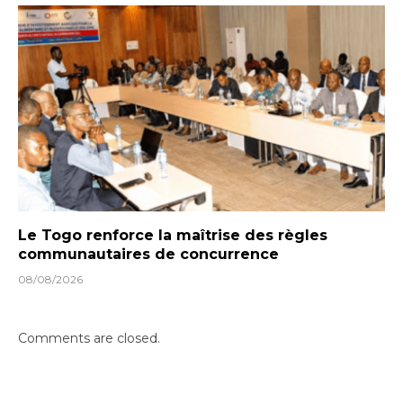
Le Togo renforce la maîtrise des règles
communautaires de concurrence
08/08/2026
Comments are closed.