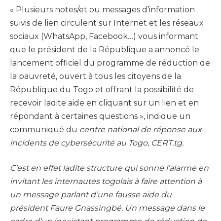
« Plusieurs notes/et ou messages d’information
suivis de lien circulent sur Internet et les réseaux
sociaux (WhatsApp, Facebook…) vous informant
que le président de la République a annoncé le
lancement officiel du programme de réduction de
la pauvreté, ouvert à tous les citoyens de la
République du Togo et offrant la possibilité de
recevoir ladite aide en cliquant sur un lien et en
répondant à certaines questions », indique un
communiqué du
centre national de réponse aux
incidents de cybersécurité au Togo, CERT.tg
.
C’est en effet ladite structure
qui sonne l’alarme
en
invitant les internautes togolais à faire attention à
un message parlant d’une fausse aide du
président Faure Gnassingbé. Un message dans le