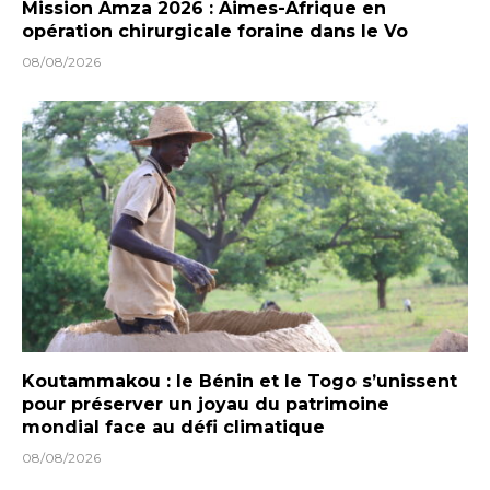
Mission Amza 2026 : Aimes-Afrique en
opération chirurgicale foraine dans le Vo
08/08/2026
Koutammakou : le Bénin et le Togo s’unissent
pour préserver un joyau du patrimoine
mondial face au défi climatique
08/08/2026