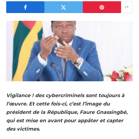
Vigilance ! des cybercriminels sont toujours à
l’œuvre. Et cette fois-ci, c’est l’image du
président de la République, Faure Gnassingbé,
qui est mise en avant pour appâter et capter
des victimes.