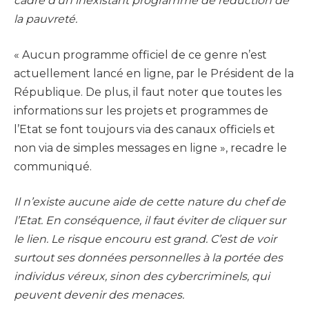
cadre d’un inexistant programme de réduction de
la pauvreté.
« Aucun programme officiel de ce genre n’est
actuellement lancé en ligne, par le Président de la
République. De plus, il faut noter que toutes les
informations sur les projets et programmes de
l’Etat se font toujours via des canaux officiels et
non via de simples messages en ligne », recadre le
communiqué.
Il n’existe aucune aide de cette nature du chef de
l’Etat. En conséquence, il faut éviter de cliquer sur
le lien. Le risque encouru est grand. C’est de voir
surtout ses données personnelles à la portée des
individus véreux, sinon des cybercriminels, qui
peuvent devenir des menaces.