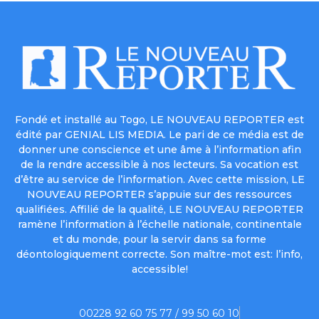
Fondé et installé au Togo, LE NOUVEAU REPORTER est
édité par GENIAL LIS MEDIA. Le pari de ce média est de
donner une conscience et une âme à l’information afin
de la rendre accessible à nos lecteurs. Sa vocation est
d’être au service de l’information. Avec cette mission, LE
NOUVEAU REPORTER s’appuie sur des ressources
qualifiées. Affilié de la qualité, LE NOUVEAU REPORTER
ramène l’information à l’échelle nationale, continentale
et du monde, pour la servir dans sa forme
déontologiquement correcte. Son maître-mot est: l’info,
accessible!
00228 92 60 75 77 / 99 50 60 10