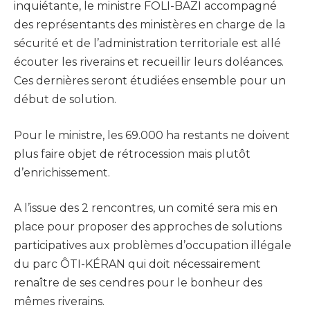
inquiétante, le ministre FOLI-BAZI accompagné
des représentants des ministères en charge de la
sécurité et de l’administration territoriale est allé
écouter les riverains et recueillir leurs doléances.
Ces dernières seront étudiées ensemble pour un
début de solution.
Pour le ministre, les 69.000 ha restants ne doivent
plus faire objet de rétrocession mais plutôt
d’enrichissement.
A l’issue des 2 rencontres, un comité sera mis en
place pour proposer des approches de solutions
participatives aux problèmes d’occupation illégale
du parc ÔTI-KÉRAN qui doit nécessairement
renaître de ses cendres pour le bonheur des
mêmes riverains.