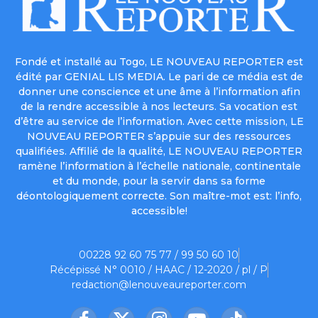
Fondé et installé au Togo, LE NOUVEAU REPORTER est
édité par GENIAL LIS MEDIA. Le pari de ce média est de
donner une conscience et une âme à l’information afin
de la rendre accessible à nos lecteurs. Sa vocation est
d’être au service de l’information. Avec cette mission, LE
NOUVEAU REPORTER s’appuie sur des ressources
qualifiées. Affilié de la qualité, LE NOUVEAU REPORTER
ramène l’information à l’échelle nationale, continentale
et du monde, pour la servir dans sa forme
déontologiquement correcte. Son maître-mot est: l’info,
accessible!
00228 92 60 75 77 / 99 50 60 10
Récépissé N° 0010 / HAAC / 12-2020 / pl / P
redaction@lenouveaureporter.com