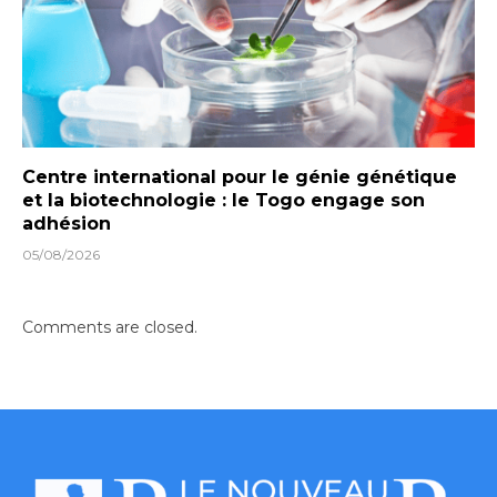
Centre international pour le génie génétique
et la biotechnologie : le Togo engage son
adhésion
05/08/2026
Comments are closed.