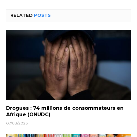
RELATED
POSTS
Drogues : 74 millions de consommateurs en
Afrique (ONUDC)
07/08/2026