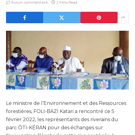
Aucun commentaire
2 Mins Read
Le ministre de l’Environnement et des Ressources
forestières, FOLI-BAZI Katari a rencontré ce 5
février 2022, les représentants des riverains du
parc ÔTI-KÉRAN pour des échanges sur