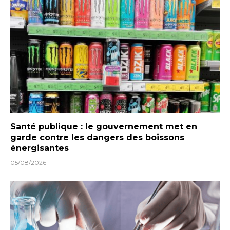
Santé publique : le gouvernement met en
garde contre les dangers des boissons
énergisantes
05/08/2026