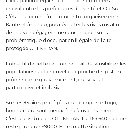
l’occupation illégale de cette aire protégée à
cheval entre les préfectures de Kanté et Ôti-Sud.
C’était au cours d’une rencontre organisée entre
Kanté et à Gando, pour écouter les riverains afin
de pouvoir dégager une concertation sur la
problématique d’occupation illégale de l’aire
protégée ÔTI-KERAN.
L’objectif de cette rencontre était de sensibiliser les
populations sur la nouvelle approche de gestion
prônée par le gouvernement, qui se veut
participative et inclusive.
Sur les 83 aires protégées que compte le Togo,
bon nombre sont menacées d’envahissement.
C’est le cas du parc ÔTI-KÉRAN. De 163 640 ha, il ne
reste plus que 69000. Face à cette situation