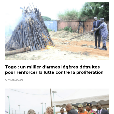
Togo : un millier d’armes légères détruites
pour renforcer la lutte contre la prolifération
07/08/2026