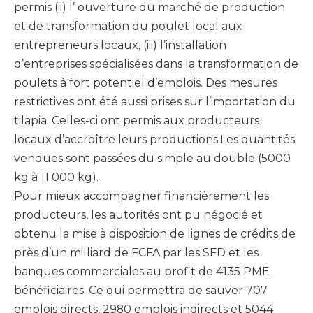
permis (ii) l’ ouverture du marché de production
et de transformation du poulet local aux
entrepreneurs locaux, (iii) l’installation
d’entreprises spécialisées dans la transformation de
poulets à fort potentiel d’emplois. Des mesures
restrictives ont été aussi prises sur l’importation du
tilapia. Celles-ci ont permis aux producteurs
locaux d’accroître leurs productions.Les quantités
vendues sont passées du simple au double (5000
kg à 11 000 kg).
Pour mieux accompagner financièrement les
producteurs, les autorités ont pu négocié et
obtenu la mise à disposition de lignes de crédits de
près d’un milliard de FCFA par les SFD et les
banques commerciales au profit de 4135 PME
bénéficiaires. Ce qui permettra de sauver 707
emplois directs, 2980 emplois indirects et 5044