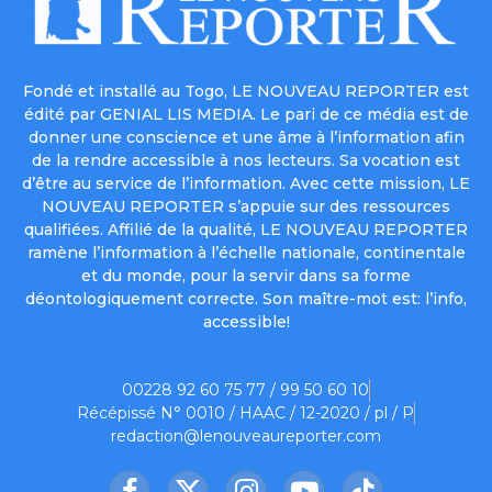
Fondé et installé au Togo, LE NOUVEAU REPORTER est
édité par GENIAL LIS MEDIA. Le pari de ce média est de
donner une conscience et une âme à l’information afin
de la rendre accessible à nos lecteurs. Sa vocation est
d’être au service de l’information. Avec cette mission, LE
NOUVEAU REPORTER s’appuie sur des ressources
qualifiées. Affilié de la qualité, LE NOUVEAU REPORTER
ramène l’information à l’échelle nationale, continentale
et du monde, pour la servir dans sa forme
déontologiquement correcte. Son maître-mot est: l’info,
accessible!
00228 92 60 75 77 / 99 50 60 10
Récépissé N° 0010 / HAAC / 12-2020 / pl / P
redaction@lenouveaureporter.com