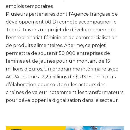
emplois temporaires.
Plusieurs partenaires dont l’Agence française de
développement (AFD) compte accompagner le
Togo à travers un projet de développement de
l’entreprenariat féminin et de commercialisation
de produits alimentaires. A terme, ce projet
permettra de soutenir 50 000 entreprises de
femmes et de jeunes pour un montant de 15
millions d’Euros. Un programme intérimaire avec
AGRA, estimé à 2,2 millions de $ US est en cours
d’élaboration pour soutenir les acteurs des
chaînes de valeur notamment les transformateurs
pour développer la digitalisation dans le secteur.