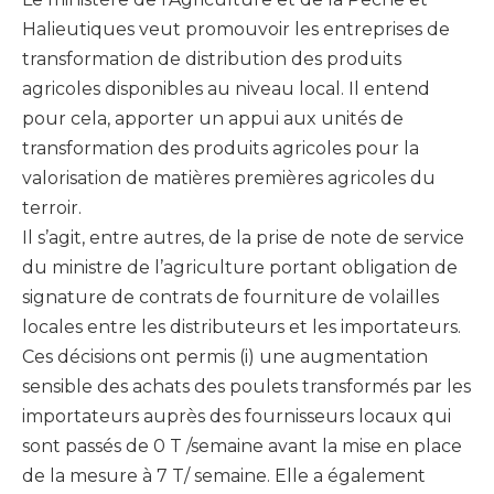
Halieutiques veut promouvoir les entreprises de
transformation de distribution des produits
agricoles disponibles au niveau local. Il entend
pour cela, apporter un appui aux unités de
transformation des produits agricoles pour la
valorisation de matières premières agricoles du
terroir.
Il s’agit, entre autres, de la prise de note de service
du ministre de l’agriculture portant obligation de
signature de contrats de fourniture de volailles
locales entre les distributeurs et les importateurs.
Ces décisions ont permis (i) une augmentation
sensible des achats des poulets transformés par les
importateurs auprès des fournisseurs locaux qui
sont passés de 0 T /semaine avant la mise en place
de la mesure à 7 T/ semaine. Elle a également