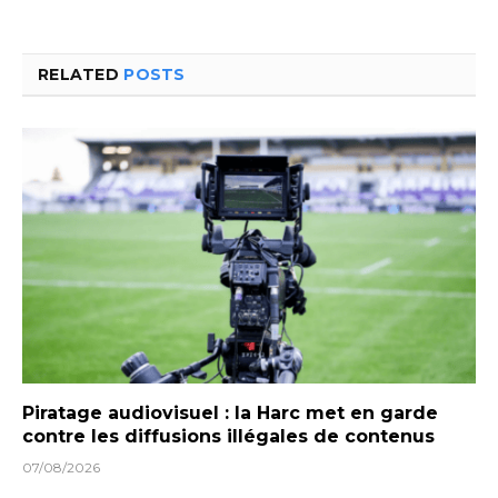
RELATED
POSTS
Piratage audiovisuel : la Harc met en garde
contre les diffusions illégales de contenus
07/08/2026