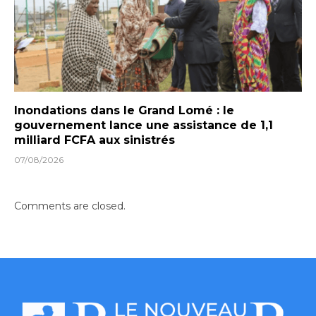
Inondations dans le Grand Lomé : le
gouvernement lance une assistance de 1,1
milliard FCFA aux sinistrés
07/08/2026
Comments are closed.