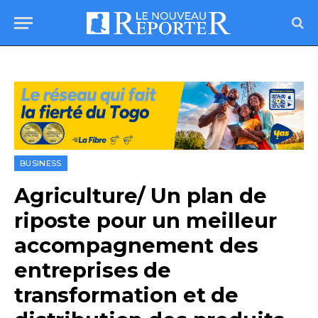
BUSINESS
Agriculture/ Un plan de
riposte pour un meilleur
accompagnement des
entreprises de
transformation et de