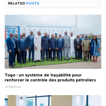
RELATED
POSTS
Togo : un système de traçabilité pour
renforcer le contrôle des produits pétroliers
01/08/2026