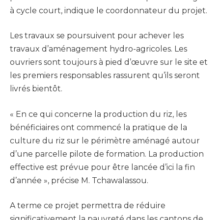
à cycle court, indique le coordonnateur du projet.
Les travaux se poursuivent pour achever les
travaux d’aménagement hydro-agricoles. Les
ouvriers sont toujours à pied d’œuvre sur le site et
les premiers responsables rassurent qu’ils seront
livrés bientôt.
« En ce qui concerne la production du riz, les
bénéficiaires ont commencé la pratique de la
culture du riz sur le périmètre aménagé autour
d’une parcelle pilote de formation. La production
effective est prévue pour être lancée d’ici la fin
d’année », précise M. Tchawalassou.
A terme ce projet permettra de réduire
significativement la pauvreté dans les cantons de