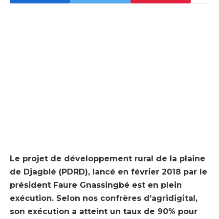
Le projet de développement rural de la plaine
de Djagblé (PDRD), lancé en février 2018 par le
président Faure Gnassingbé est en plein
exécution. Selon nos confrères d’agridigital,
son exécution a atteint un taux de 90% pour