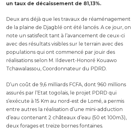
un taux de décaissement de 81,13%.
Deux ans déjà que les travaux de réaménagement
de la plaine de Djagblé ont été lancés. A ce jour, on
note un satisfecit tant à l’avancement de ceux-ci
avec des résultats visibles sur le terrain avec des
populations qui ont commencé par jouir des
réalisations selon M. Ildevert-Honoré Kouawo
Tchawalassou, Coordonnateur du PDRD.
D’un coût de 9,6 milliards FCFA, dont 960 millions
assurés par l’Etat togolais, le projet PDRD qui
s’exécute à 15 Km au nord-est de Lomé, a permis
entre autres la réalisation d’une mini-adduction
d’eau contenant 2 châteaux d’eau (50 et 100m3),
deux forages et treize bornes fontaines.