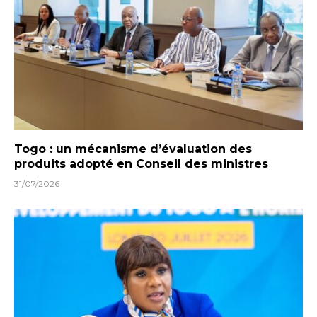
Togo : un mécanisme d’évaluation des
produits adopté en Conseil des ministres
31/07/2026