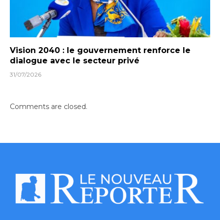
Vision 2040 : le gouvernement renforce le
dialogue avec le secteur privé
31/07/2026
Comments are closed.