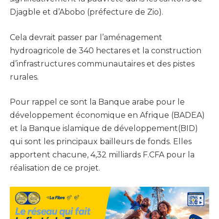
Djagble et d’Abobo (préfecture de Zio).
Cela devrait passer par l’aménagement
hydroagricole de 340 hectares et la construction
d’infrastructures communautaires et des pistes
rurales.
Pour rappel ce sont la Banque arabe pour le
développement économique en Afrique (BADEA)
et la Banque islamique de développement(BID)
qui sont les principaux bailleurs de fonds. Elles
apportent chacune, 4,32 milliards F.CFA pour la
réalisation de ce projet.