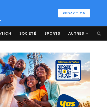
REDACTION
ATION
SOCIÉTÉ
SPORTS
AUTRES