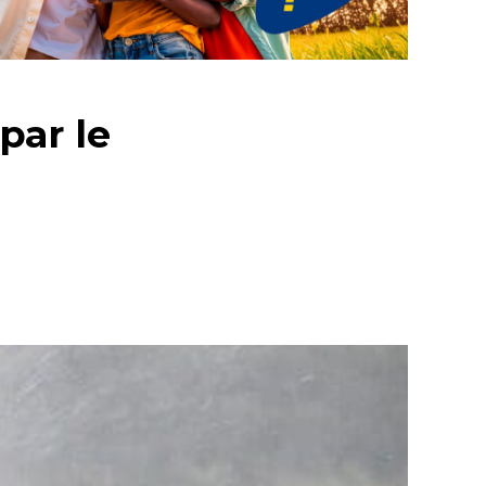
par le