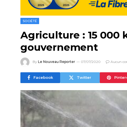
SOCIÉTÉ
Agriculture : 15 000 
gouvernement
By
Le Nouveau Reporter
07/07/2020
Aucun co
Facebook
Twitter
Pinter