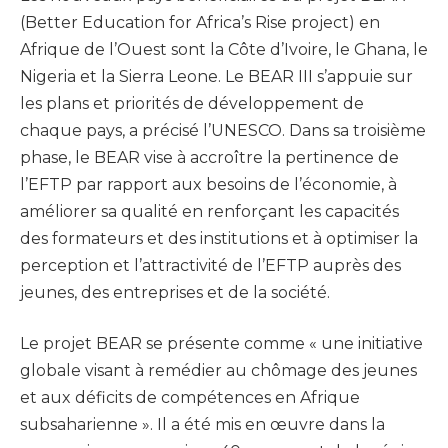
(Better Education for Africa’s Rise project) en
Afrique de l’Ouest sont la Côte d’Ivoire, le Ghana, le
Nigeria et la Sierra Leone. Le BEAR III s’appuie sur
les plans et priorités de développement de
chaque pays, a précisé l’UNESCO. Dans sa troisième
phase, le BEAR vise à accroître la pertinence de
l’EFTP par rapport aux besoins de l’économie, à
améliorer sa qualité en renforçant les capacités
des formateurs et des institutions et à optimiser la
perception et l’attractivité de l’EFTP auprès des
jeunes, des entreprises et de la société.
Le projet BEAR se présente comme « une initiative
globale visant à remédier au chômage des jeunes
et aux déficits de compétences en Afrique
subsaharienne ». Il a été mis en œuvre dans la