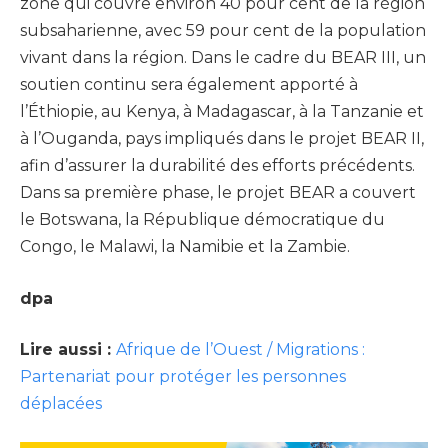
zone qui couvre environ 40 pour cent de la région
subsaharienne, avec 59 pour cent de la population
vivant dans la région. Dans le cadre du BEAR III, un
soutien continu sera également apporté à
l’Éthiopie, au Kenya, à Madagascar, à la Tanzanie et
à l’Ouganda, pays impliqués dans le projet BEAR II,
afin d’assurer la durabilité des efforts précédents.
Dans sa première phase, le projet BEAR a couvert
le Botswana, la République démocratique du
Congo, le Malawi, la Namibie et la Zambie.
dpa
Lire aussi :
Afrique de l’Ouest / Migrations :
Partenariat pour protéger les personnes
déplacées