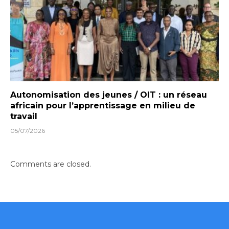
Autonomisation des jeunes / OIT : un réseau
africain pour l’apprentissage en milieu de
travail
05/07/2026
Comments are closed.