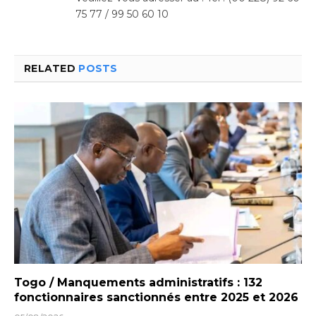
75 77 / 99 50 60 10
RELATED
POSTS
Togo / Manquements administratifs : 132
fonctionnaires sanctionnés entre 2025 et 2026