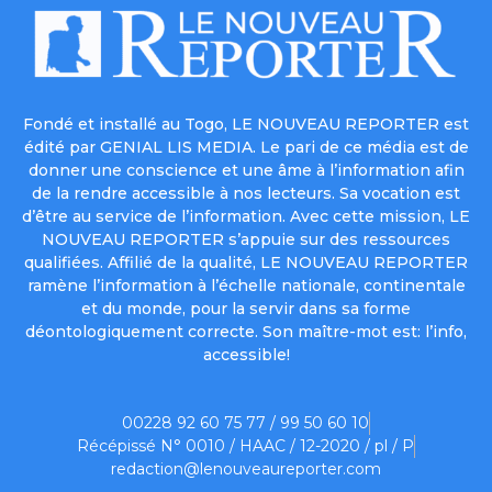
Fondé et installé au Togo, LE NOUVEAU REPORTER est
édité par GENIAL LIS MEDIA. Le pari de ce média est de
donner une conscience et une âme à l’information afin
de la rendre accessible à nos lecteurs. Sa vocation est
d’être au service de l’information. Avec cette mission, LE
NOUVEAU REPORTER s’appuie sur des ressources
qualifiées. Affilié de la qualité, LE NOUVEAU REPORTER
ramène l’information à l’échelle nationale, continentale
et du monde, pour la servir dans sa forme
déontologiquement correcte. Son maître-mot est: l’info,
accessible!
00228 92 60 75 77 / 99 50 60 10
Récépissé N° 0010 / HAAC / 12-2020 / pl / P
redaction@lenouveaureporter.com