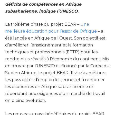
déficits de compétences en Afrique
subsaharienne, indique l’UNESCO
.
La troisième phase du projet BEAR –
Une
meilleure éducation pour l’essor de l’Afrique
– a
été lancée en Afrique de l’Ouest. Son objectif est
d’améliorer l’enseignement et la formation
techniques et professionnels (EFTP) pour les
rendre plus réactifs à l’économie du continent. Mis
en œuvre par l’UNESCO et financé par la Corée du
Sud en Afrique, le projet BEAR III vise à améliorer
les possibilités d’emploi des jeunes et à renforcer
les économies en Afrique subsaharienne en
répondant aux exigences d’un marché de travail
en pleine évolution.
Les nouveaux pays bénéficiaires du projet BEAR