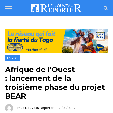
EMPLOI
Afrique de l’Ouest
: lancement de la
troisième phase du projet
BEAR
By
Le Nouveau Reporter
21/05/2024