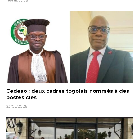
05/08/2026
Cedeao : deux cadres togolais nommés à des
postes clés
23/07/2026