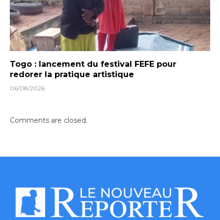
Togo : lancement du festival FEFE pour
redorer la pratique artistique
06/08/2026
Comments are closed.