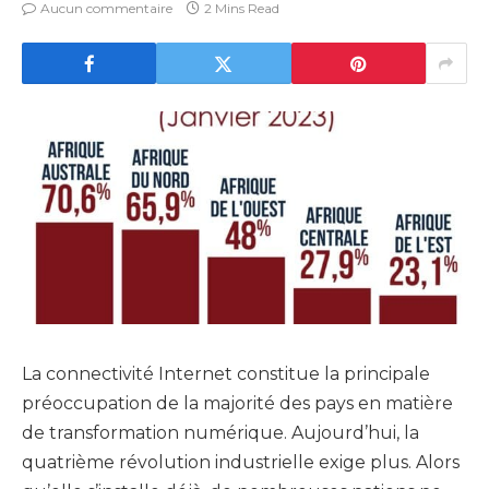
Aucun commentaire
2 Mins Read
La connectivité Internet constitue la principale
préoccupation de la majorité des pays en matière
de transformation numérique. Aujourd’hui, la
quatrième révolution industrielle exige plus. Alors