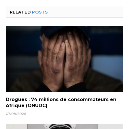
RELATED
POSTS
Drogues : 74 millions de consommateurs en
Afrique (ONUDC)
07/08/2026