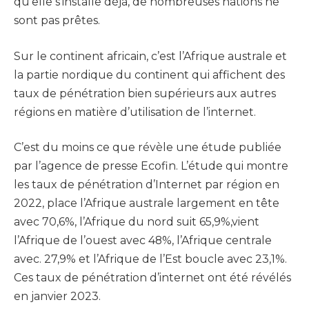
qu’elle s’installe déjà, de nombreuses nations ne
sont pas prêtes.
Sur le continent africain, c’est l’Afrique australe et
la partie nordique du continent qui affichent des
taux de pénétration bien supérieurs aux autres
régions en matière d’utilisation de l’internet.
C’est du moins ce que révèle une étude publiée
par l’agence de presse Ecofin. L’étude qui montre
les taux de pénétration d’Internet par région en
2022, place l’Afrique australe largement en tête
avec 70,6%, l’Afrique du nord suit 65,9%,vient
l’Afrique de l’ouest avec 48%, l’Afrique centrale
avec. 27,9% et l’Afrique de l’Est boucle avec 23,1%.
Ces taux de pénétration d’internet ont été révélés
en janvier 2023.