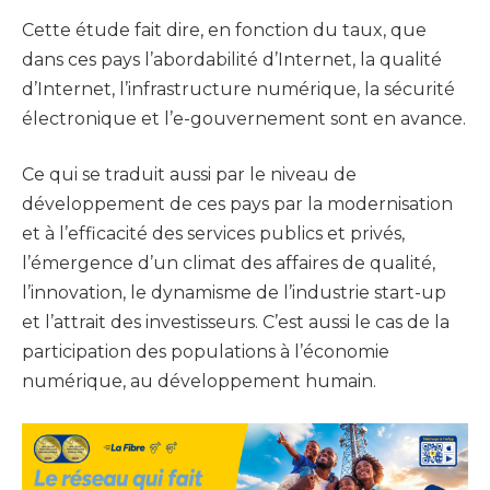
Cette étude fait dire, en fonction du taux, que
dans ces pays l’abordabilité d’Internet, la qualité
d’Internet, l’infrastructure numérique, la sécurité
électronique et l’e-gouvernement sont en avance.
Ce qui se traduit aussi par le niveau de
développement de ces pays par la modernisation
et à l’efficacité des services publics et privés,
l’émergence d’un climat des affaires de qualité,
l’innovation, le dynamisme de l’industrie start-up
et l’attrait des investisseurs. C’est aussi le cas de la
participation des populations à l’économie
numérique, au développement humain.