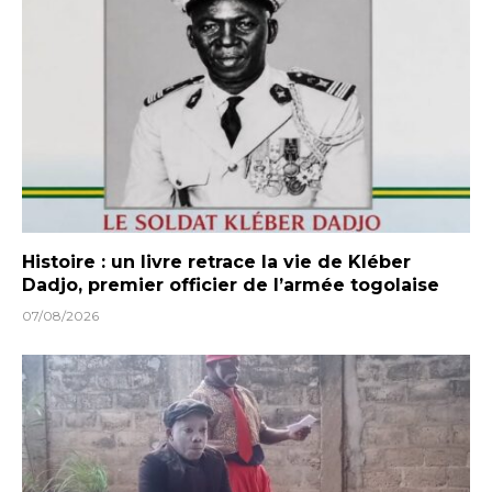
Histoire : un livre retrace la vie de Kléber
Dadjo, premier officier de l’armée togolaise
07/08/2026