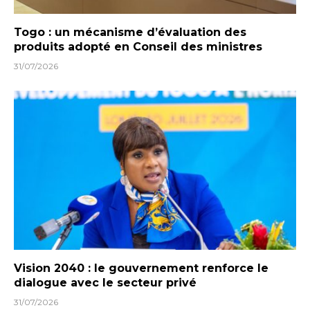
Togo : un mécanisme d’évaluation des
produits adopté en Conseil des ministres
31/07/2026
Vision 2040 : le gouvernement renforce le
dialogue avec le secteur privé
31/07/2026