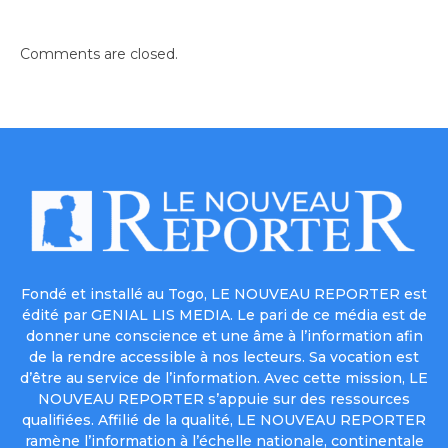
Comments are closed.
Fondé et installé au Togo, LE NOUVEAU REPORTER est
édité par GENIAL LIS MEDIA. Le pari de ce média est de
donner une conscience et une âme à l’information afin
de la rendre accessible à nos lecteurs. Sa vocation est
d’être au service de l’information. Avec cette mission, LE
NOUVEAU REPORTER s’appuie sur des ressources
qualifiées. Affilié de la qualité, LE NOUVEAU REPORTER
ramène l’information à l’échelle nationale, continentale