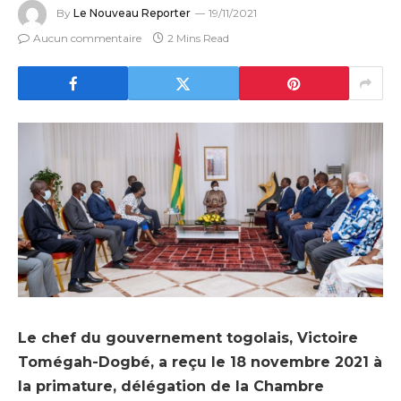
By
Le Nouveau Reporter
19/11/2021
Aucun commentaire
2 Mins Read
Le chef du gouvernement togolais, Victoire
Tomégah-Dogbé, a reçu le 18 novembre 2021 à
la primature, délégation de la Chambre