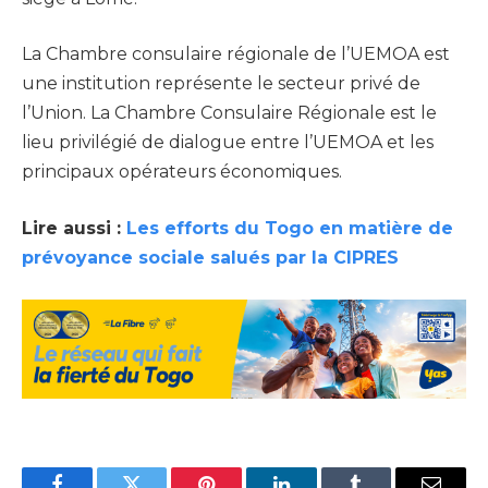
La Chambre consulaire régionale de l’UEMOA est
une institution représente le secteur privé de
l’Union. La Chambre Consulaire Régionale est le
lieu privilégié de dialogue entre l’UEMOA et les
principaux opérateurs économiques.
Lire aussi :
Les efforts du Togo en matière de
prévoyance sociale salués par la CIPRES