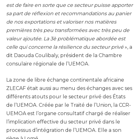
est de faire en sorte que ce secteur puisse apporter
sa part de réflexion et recommandations au panier
de nos exportations et valoriser nos matières
premières très peu transformées avec très peu de
valeur ajoutée. La 3è problématique abordée est
celle qui concerne la résilience du secteur privé
», a
dit Daouda Coulibaly, président de la Chambre
consulaire régionale de l’UEMOA.
La zone de libre échange continentale africaine
ZLECAF était aussi au menu des échanges avec ses
différents atouts pour le secteur privé des États
de l’UEMOA. Créée par le Traité de l’Union, la CCR-
UEMOA est l’organe consultatif chargé de réaliser
l’implication effective du secteur privé dans le
processus d’intégration de l’UEMOA. Elle a son
siège à Lomé.