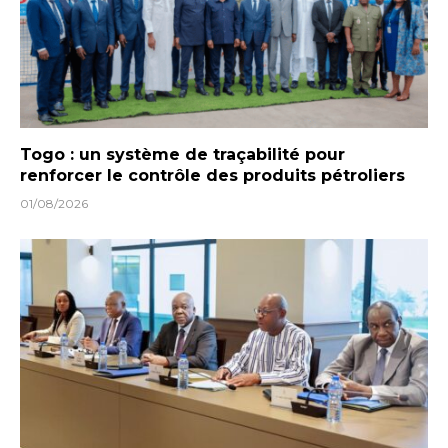
Togo : un système de traçabilité pour
renforcer le contrôle des produits pétroliers
01/08/2026