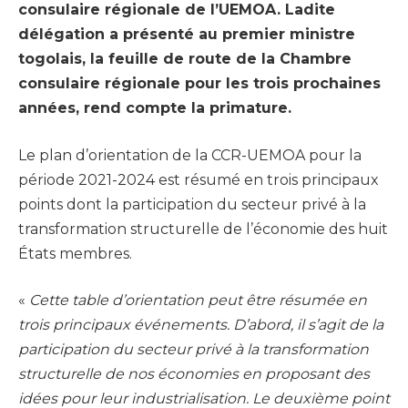
consulaire régionale de l’UEMOA. Ladite
délégation a présenté au premier ministre
togolais, la feuille de route de la Chambre
consulaire régionale pour les trois prochaines
années, rend compte la primature.
Le plan d’orientation de la CCR-UEMOA pour la
période 2021-2024 est résumé en trois principaux
points dont la participation du secteur privé à la
transformation structurelle de l’économie des huit
États membres.
«
Cette table d’orientation peut être résumée en
trois principaux événements. D’abord, il s’agit de la
participation du secteur privé à la transformation
structurelle de nos économies en proposant des
idées pour leur industrialisation. Le deuxième point