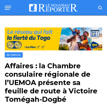
BUSINESS
Affaires : la Chambre
consulaire régionale de
l’UEMOA présente sa
feuille de route à Victoire
Tomégah-Dogbé