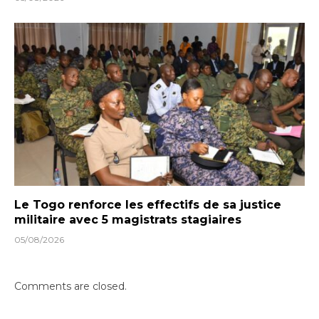
Le Togo renforce les effectifs de sa justice
militaire avec 5 magistrats stagiaires
05/08/2026
Comments are closed.