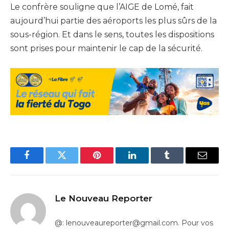
Le confrère souligne que l’AIGE de Lomé, fait
aujourd’hui partie des aéroports les plus sûrs de la
sous-région. Et dans le sens, toutes les dispositions
sont prises pour maintenir le cap de la sécurité.
Facebook
Twitter
Pinterest
LinkedIn
Tumblr
Email
Le Nouveau Reporter
@: lenouveaureporter@gmail.com. Pour vos