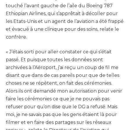
touché l’avant gauche de l’aile du Boeing 787
Ethiopian Airlines, qui s’apprêtait à décoller pour
les Etats-Unis et un agent de l’aviation a été frappé
et évacué à une clinique pour des soins, relate le
confrère.
« J’étais sorti pour aller constater ce qui s’était
passé. Et puisque toutes les données sont
archivées à l’Aéroport, j’ai reçu un coup de fil me
disant que dans de cas pareils pour que de telles
choses ne se répètent, on fait des cérémonies.
Alors ils ont demandé mon autorisation pour venir
faire les cérémonies ce que je ne pouvais pas
refuser pour qu’on dise que le DG a refusé. Mais
moi, je ne savais pas que les gens étaient là pour
filmer et en faire des partages sur les réseaux