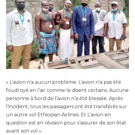
« L’avion n’a aucun problème. L’avion n’a pas été
foudroyé en l’air comme le disent certains. Aucune
personne à bord de l’avion n’a été blessée. Après
l’incident, tous les passagers ont été transférés sur
un autre vol Ethiopian Airlines. Et L’avion en
question est en révision pour s’assurer de son état
avant son vol ».