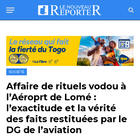
SOCIÉTÉ
Affaire de rituels vodou à
l’Aéroprt de Lomé :
l’exactitude et la vérité
des faits restituées par le
DG de l’aviation