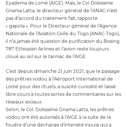
Eyadema de Lomé (AIGE). Mais, le Col Dokissime
Gnama Latta, le directeur général de l’ANAC n’est
pas d’accord du traitement fait, rapporte
« gapola ». Pour le Directeur général de l’Agence
Nationale de l’Aviation Civile du Togo (ANAC-Togo),
il n’a jamais été question de purification du Boeing
787 Ethiopian Airlines et l’avion reste toujours
cloué au sol sur le tarmac de l’AIGE.
C’est depuis dimanche 21 juin 2021, que le passage
des prêtres vodou à l’Aéroport International de
Lomé pour des rituels, a suscité curiosité et laissé
libre cours à toutes sortes de commentaires sur les
réseaux sociaux.
Selon, le Col. Dokissime Gnama Latta, les prêtres
vodou ont été autorisés à l’AIGE à la suite de la
foudre d’une décharge d’intensité inouïe qui a