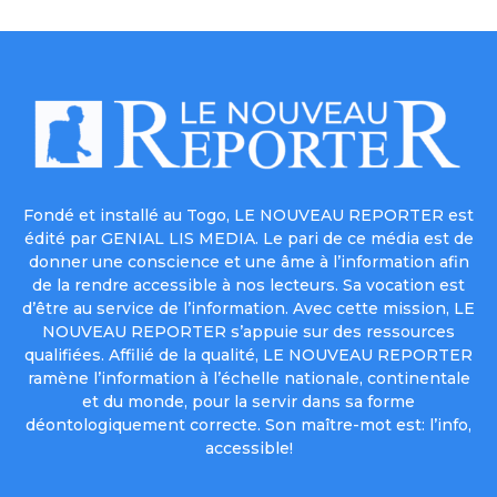
Fondé et installé au Togo, LE NOUVEAU REPORTER est
édité par GENIAL LIS MEDIA. Le pari de ce média est de
donner une conscience et une âme à l’information afin
de la rendre accessible à nos lecteurs. Sa vocation est
d’être au service de l’information. Avec cette mission, LE
NOUVEAU REPORTER s’appuie sur des ressources
qualifiées. Affilié de la qualité, LE NOUVEAU REPORTER
ramène l’information à l’échelle nationale, continentale
et du monde, pour la servir dans sa forme
déontologiquement correcte. Son maître-mot est: l’info,
accessible!