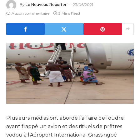
By
Le Nouveau Reporter
23/06/2021
Aucun commentaire
3 Mins Read
Plusieurs médias ont abordé l’affaire de foudre
ayant frappé un avion et des rituels de prêtres
vodou à l’Aéroport International Gnassingbé