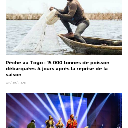
Pêche au Togo : 15 000 tonnes de poisson
débarquées 4 jours après la reprise de la
saison
06/08/2026