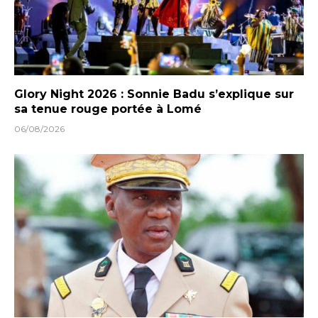
Glory Night 2026 : Sonnie Badu s’explique sur
sa tenue rouge portée à Lomé
06/08/2026