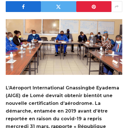
L’Aéroport International Gnassingbé Eyadema
(AIGE) de Lomé devrait obtenir bientôt une
nouvelle certification d’aérodrome. La
démarche, entamée en 2019 avant d’être
reportée en raison du covid-19 a repris
mercredi 31 mars, rapporte « République