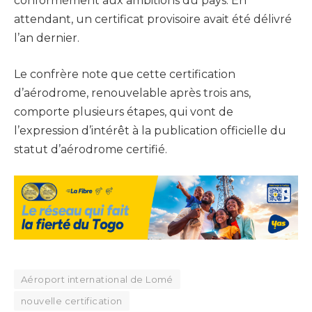
conformément aux ambitions du pays. En
attendant, un certificat provisoire avait été délivré
l’an dernier.
Le confrère note que cette certification
d’aérodrome, renouvelable après trois ans,
comporte plusieurs étapes, qui vont de
l’expression d’intérêt à la publication officielle du
statut d’aérodrome certifié.
Aéroport international de Lomé
nouvelle certification