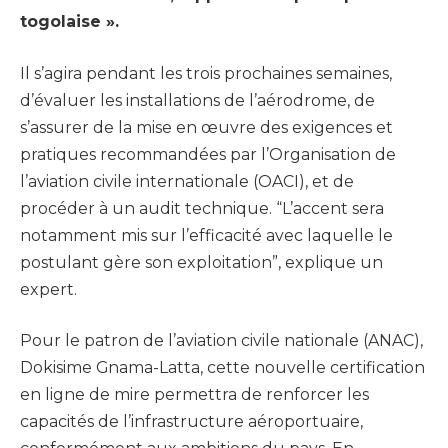
togolaise ».
Il s’agira pendant les trois prochaines semaines,
d’évaluer les installations de l’aérodrome, de
s’assurer de la mise en œuvre des exigences et
pratiques recommandées par l’Organisation de
l’aviation civile internationale (OACI), et de
procéder à un audit technique. “L’accent sera
notamment mis sur l’efficacité avec laquelle le
postulant gère son exploitation”, explique un
expert.
Pour le patron de l’aviation civile nationale (ANAC),
Dokisime Gnama-Latta, cette nouvelle certification
en ligne de mire permettra de renforcer les
capacités de l’infrastructure aéroportuaire,