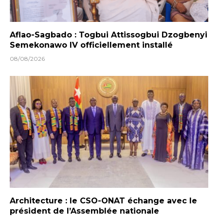
Aflao-Sagbado : Togbui Attissogbui Dzogbenyi
Semekonawo IV officiellement installé
08/08/2026
Architecture : le CSO-ONAT échange avec le
président de l’Assemblée nationale