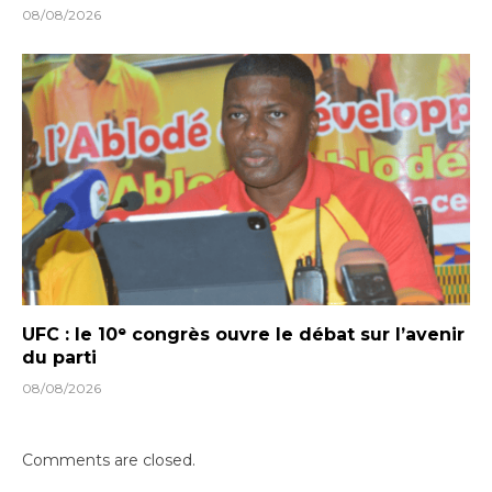
08/08/2026
UFC : le 10ᵉ congrès ouvre le débat sur l’avenir
du parti
08/08/2026
Comments are closed.