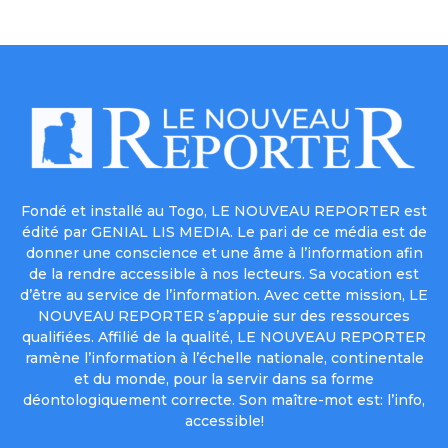
Fondé et installé au Togo, LE NOUVEAU REPORTER est
édité par GENIAL LIS MEDIA. Le pari de ce média est de
donner une conscience et une âme à l’information afin
de la rendre accessible à nos lecteurs. Sa vocation est
d’être au service de l’information. Avec cette mission, LE
NOUVEAU REPORTER s’appuie sur des ressources
qualifiées. Affilié de la qualité, LE NOUVEAU REPORTER
ramène l’information à l’échelle nationale, continentale
et du monde, pour la servir dans sa forme
déontologiquement correcte. Son maître-mot est: l’info,
accessible!