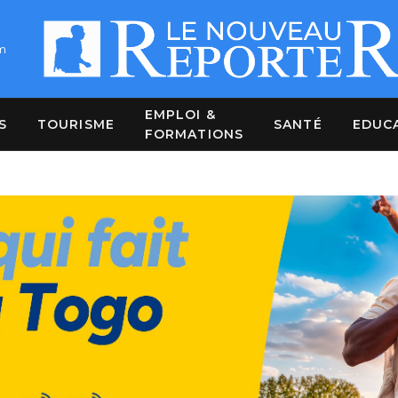
m
EMPLOI &
S
TOURISME
SANTÉ
EDUC
FORMATIONS