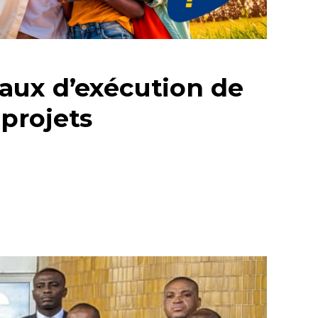
aux d’exécution de
projets