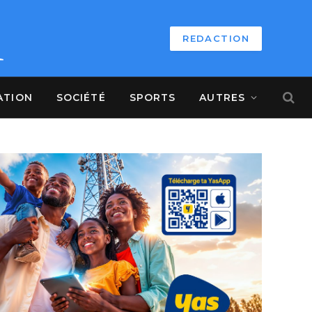
REDACTION
ATION
SOCIÉTÉ
SPORTS
AUTRES