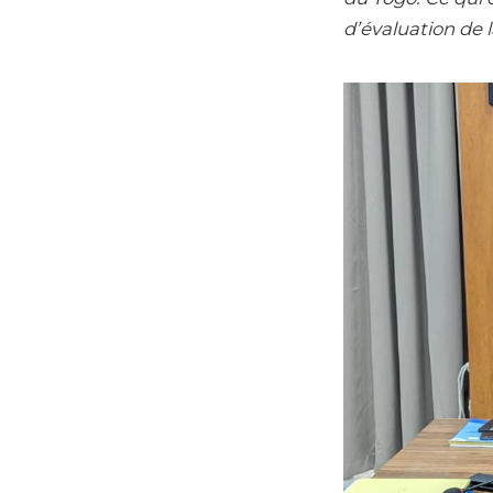
d’évaluation de