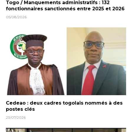
Togo / Manquements administratifs : 132
fonctionnaires sanctionnés entre 2025 et 2026
05/08/2026
Cedeao : deux cadres togolais nommés à des
postes clés
23/07/2026