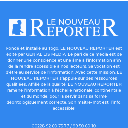
Fondé et installé au Togo, LE NOUVEAU REPORTER est
édité par GENIAL LIS MEDIA. Le pari de ce média est de
donner une conscience et une âme à l’information afin
de la rendre accessible à nos lecteurs. Sa vocation est
d’être au service de l’information. Avec cette mission, LE
NOUVEAU REPORTER s’appuie sur des ressources
qualifiées. Affilié de la qualité, LE NOUVEAU REPORTER
ramène l’information à l’échelle nationale, continentale
et du monde, pour la servir dans sa forme
déontologiquement correcte. Son maître-mot est: l’info,
accessible!
00228 92 60 75 77 / 99 50 60 10