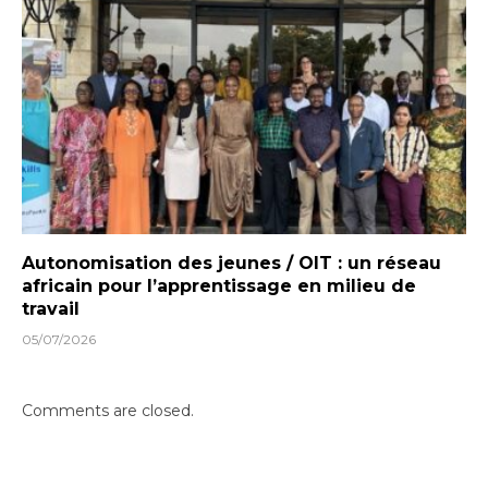
Autonomisation des jeunes / OIT : un réseau
africain pour l’apprentissage en milieu de
travail
05/07/2026
Comments are closed.