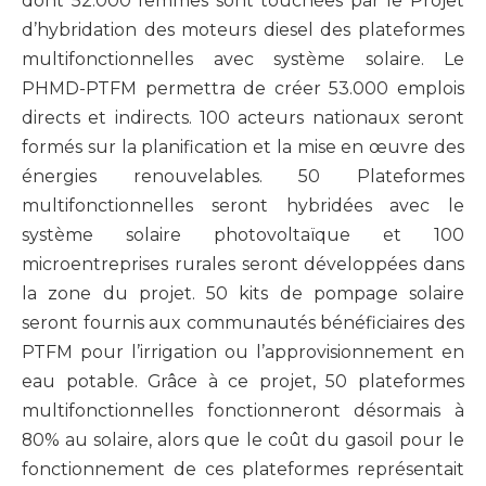
dont 52.000 femmes sont touchées par le Projet
d’hybridation des moteurs diesel des plateformes
multifonctionnelles avec système solaire. Le
PHMD-PTFM permettra de créer 53.000 emplois
directs et indirects. 100 acteurs nationaux seront
formés sur la planification et la mise en œuvre des
énergies renouvelables. 50 Plateformes
multifonctionnelles seront hybridées avec le
système solaire photovoltaïque et 100
microentreprises rurales seront développées dans
la zone du projet. 50 kits de pompage solaire
seront fournis aux communautés bénéficiaires des
PTFM pour l’irrigation ou l’approvisionnement en
eau potable. Grâce à ce projet, 50 plateformes
multifonctionnelles fonctionneront désormais à
80% au solaire, alors que le coût du gasoil pour le
fonctionnement de ces plateformes représentait