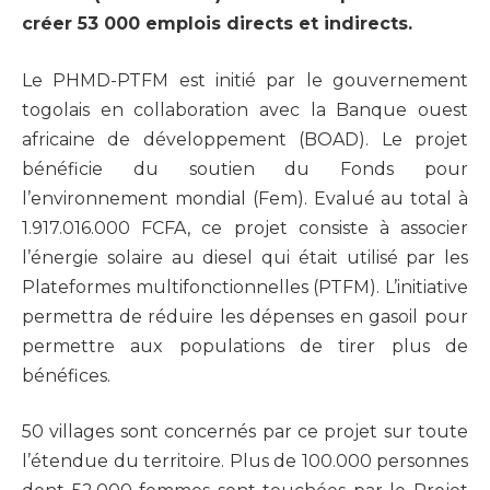
créer 53 000 emplois directs et indirects.
Le PHMD-PTFM est initié par le gouvernement
togolais en collaboration avec la Banque ouest
africaine de développement (BOAD). Le projet
bénéficie du soutien du Fonds pour
l’environnement mondial (Fem). Evalué au total à
1.917.016.000 FCFA, ce projet consiste à associer
l’énergie solaire au diesel qui était utilisé par les
Plateformes multifonctionnelles (PTFM). L’initiative
permettra de réduire les dépenses en gasoil pour
permettre aux populations de tirer plus de
bénéfices.
50 villages sont concernés par ce projet sur toute
l’étendue du territoire. Plus de 100.000 personnes