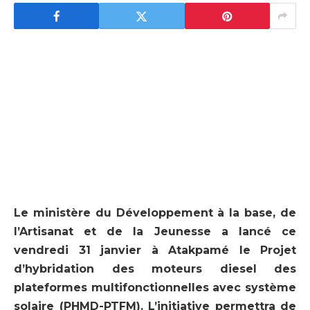
Le ministère du Développement à la base, de
l’Artisanat et de la Jeunesse a lancé ce
vendredi 31 janvier à Atakpamé le Projet
d’hybridation des moteurs diesel des
plateformes multifonctionnelles avec système
solaire (PHMD-PTFM). L’initiative permettra de