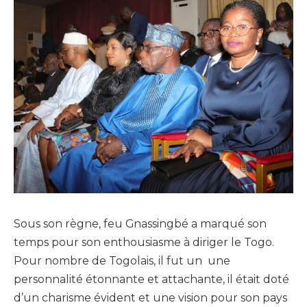
Sous son règne, feu Gnassingbé a marqué son
temps pour son enthousiasme à diriger le Togo.
Pour nombre de Togolais, il fut un une
personnalité étonnante et attachante, il était doté
d’un charisme évident et une vision pour son pays