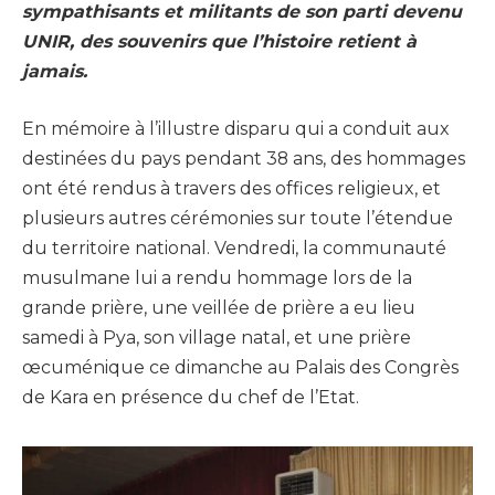
sympathisants et militants de son parti devenu
UNIR, des souvenirs que l’histoire retient à
jamais.
En mémoire à l’illustre disparu qui a conduit aux
destinées du pays pendant 38 ans, des hommages
ont été rendus à travers des offices religieux, et
plusieurs autres cérémonies sur toute l’étendue
du territoire national. Vendredi, la communauté
musulmane lui a rendu hommage lors de la
grande prière, une veillée de prière a eu lieu
samedi à Pya, son village natal, et une prière
œcuménique ce dimanche au Palais des Congrès
de Kara en présence du chef de l’Etat.