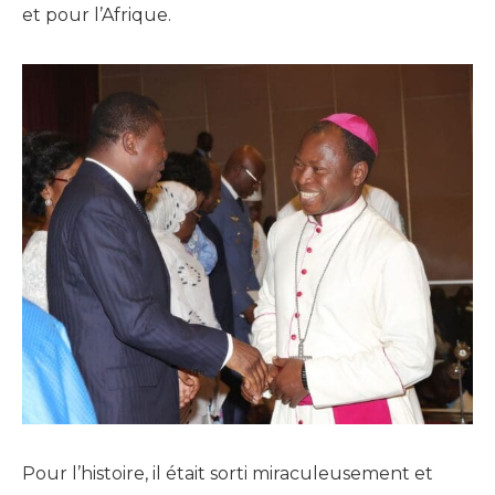
et pour l’Afrique.
Pour l’histoire, il était sorti miraculeusement et