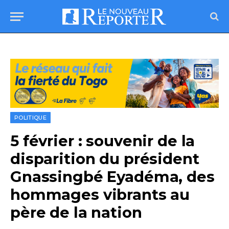
POLITIQUE
5 février : souvenir de la
disparition du président
Gnassingbé Eyadéma, des
hommages vibrants au
père de la nation