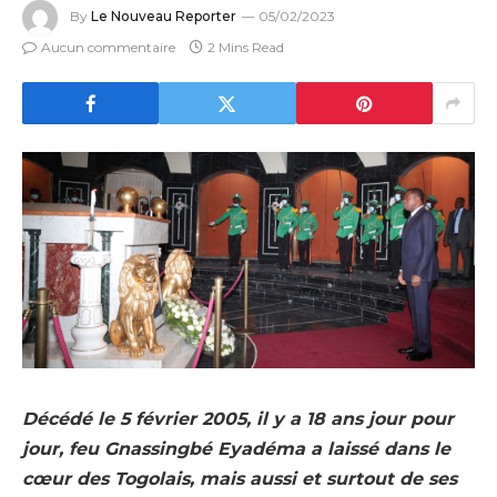
By
Le Nouveau Reporter
05/02/2023
Aucun commentaire
2 Mins Read
Décédé le 5 février 2005, il y a 18 ans jour pour
jour, feu Gnassingbé Eyadéma a laissé dans le
cœur des Togolais, mais aussi et surtout de ses