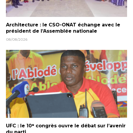
Architecture : le CSO-ONAT échange avec le
président de l’Assemblée nationale
08/08/2026
UFC : le 10ᵉ congrès ouvre le débat sur l’avenir
du parti