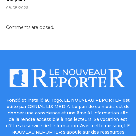
08/08/2026
Comments are closed.
Fondé et installé au Togo, LE NOUVEAU REPORTER est
édité par GENIAL LIS MEDIA. Le pari de ce média est de
donner une conscience et une âme à l’information afin
de la rendre accessible à nos lecteurs. Sa vocation est
d’être au service de l’information. Avec cette mission, LE
NOUVEAU REPORTER s’appuie sur des ressources